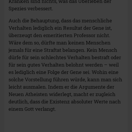
Kranken sind nichts, was das Überleben der
Spezies verbessert.
Auch die Behauptung, dass das menschliche
Verhalten lediglich ein Resultat der Gene ist,
überzeugt den emeritierten Professor nicht.
Wäre dem so, dürfte man keinen Menschen
jemals für eine Straftat belangen. Kein Mensch
dürfe für sein schlechtes Verhalten bestraft oder
für sein gutes Verhalten belohnt werden – weil
es lediglich eine Folge der Gene sei. Wohin eine
solche Vorstellung führen würde, kann man sich
leicht ausmalen. Indem er die Argumente der
Neuen Atheisten widerlegt, macht er zugleich
deutlich, dass die Existenz absoluter Werte nach
einem Gott verlangt.