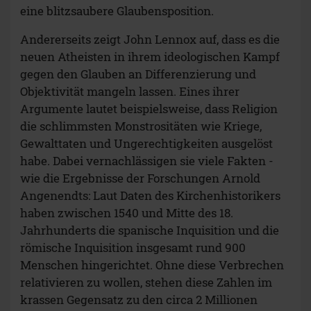
eine blitzsaubere Glaubensposition.
Andererseits zeigt John Lennox auf, dass es die
neuen Atheisten in ihrem ideologischen Kampf
gegen den Glauben an Differenzierung und
Objektivität mangeln lassen. Eines ihrer
Argumente lautet beispielsweise, dass Religion
die schlimmsten Monstrositäten wie Kriege,
Gewalttaten und Ungerechtigkeiten ausgelöst
habe. Dabei vernachlässigen sie viele Fakten -
wie die Ergebnisse der Forschungen Arnold
Angenendts: Laut Daten des Kirchenhistorikers
haben zwischen 1540 und Mitte des 18.
Jahrhunderts die spanische Inquisition und die
römische Inquisition insgesamt rund 900
Menschen hingerichtet. Ohne diese Verbrechen
relativieren zu wollen, stehen diese Zahlen im
krassen Gegensatz zu den circa 2 Millionen