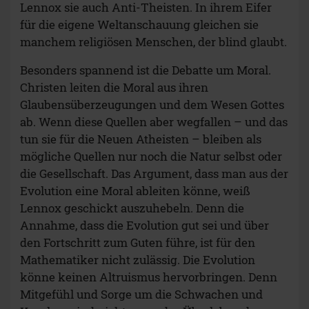
Lennox sie auch Anti-Theisten. In ihrem Eifer
für die eigene Weltanschauung gleichen sie
manchem religiösen Menschen, der blind glaubt.
Besonders spannend ist die Debatte um Moral.
Christen leiten die Moral aus ihren
Glaubensüberzeugungen und dem Wesen Gottes
ab. Wenn diese Quellen aber wegfallen – und das
tun sie für die Neuen Atheisten – bleiben als
mögliche Quellen nur noch die Natur selbst oder
die Gesellschaft. Das Argument, dass man aus der
Evolution eine Moral ableiten könne, weiß
Lennox geschickt auszuhebeln. Denn die
Annahme, dass die Evolution gut sei und über
den Fortschritt zum Guten führe, ist für den
Mathematiker nicht zulässig. Die Evolution
könne keinen Altruismus hervorbringen. Denn
Mitgefühl und Sorge um die Schwachen und