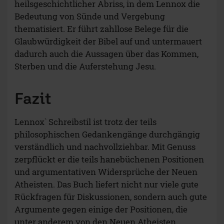
heilsgeschichtlicher Abriss, in dem Lennox die
Bedeutung von Sünde und Vergebung
thematisiert. Er führt zahllose Belege für die
Glaubwürdigkeit der Bibel auf und untermauert
dadurch auch die Aussagen über das Kommen,
Sterben und die Auferstehung Jesu.
Fazit
Lennox` Schreibstil ist trotz der teils
philosophischen Gedankengänge durchgängig
verständlich und nachvollziehbar. Mit Genuss
zerpflückt er die teils hanebüchenen Positionen
und argumentativen Widersprüche der Neuen
Atheisten. Das Buch liefert nicht nur viele gute
Rückfragen für Diskussionen, sondern auch gute
Argumente gegen einige der Positionen, die
unter anderem von den Neuen Atheisten