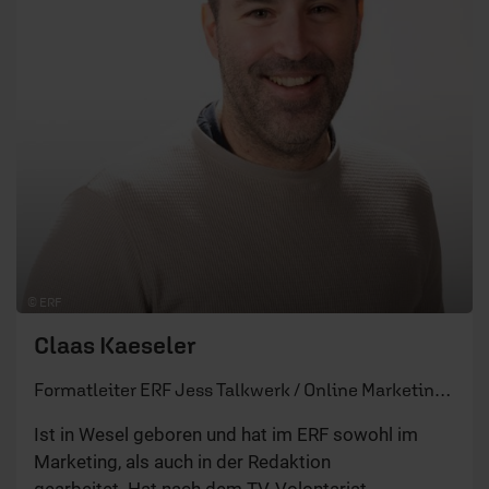
© ERF
Claas Kaeseler
Formatleiter ERF Jess Talkwerk / Online Marketing Manager
Ist in Wesel geboren und hat im ERF sowohl im
Marketing, als auch in der Redaktion