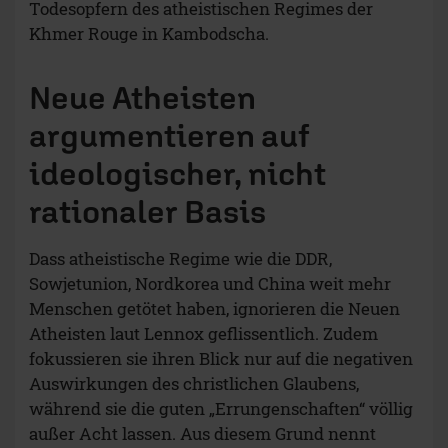
Todesopfern des atheistischen Regimes der
Khmer Rouge in Kambodscha.
Neue Atheisten
argumentieren auf
ideologischer, nicht
rationaler Basis
Dass atheistische Regime wie die DDR,
Sowjetunion, Nordkorea und China weit mehr
Menschen getötet haben, ignorieren die Neuen
Atheisten laut Lennox geflissentlich. Zudem
fokussieren sie ihren Blick nur auf die negativen
Auswirkungen des christlichen Glaubens,
während sie die guten „Errungenschaften“ völlig
außer Acht lassen. Aus diesem Grund nennt