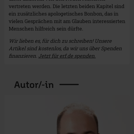
vertreten werden. Die letzten beiden Kapitel sind
ein zusätzliches apologetisches Bonbon, das in
vielen Gesprächen mit am Glauben interessierten
Menschen hilfreich sein dürfte.
Wir lieben es, für dich zu schreiben! Unsere
Artikel sind kostenlos, da wir uns über Spenden
finanzieren.
Jetzt für erf.de spenden.
Autor/-in