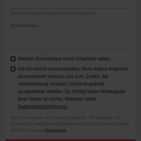
Die E-Mail-Adresse wird nicht veröffentlicht.
Kommentar:
Meinen Kommentar nicht öffentlich teilen.
Ich bin damit einverstanden, dass meine Angaben
anonymisiert erfasst und zum Zweck der
Verbesserung unseres Online-Angebots
ausgewertet werden. Es erfolgt keine Weitergabe
Ihrer Daten an Dritte. Näheres siehe
Datenschutzerklärung
.
Dein Kommentar wird zunächst geprüft. Wir behalten uns
Kürzungen und Nichtveröffentlichung vor. Bitte beachte beim
Schreiben unsere
Netiquette
.