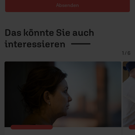
Absenden
Das könnte Sie auch
interessieren
1 / 6