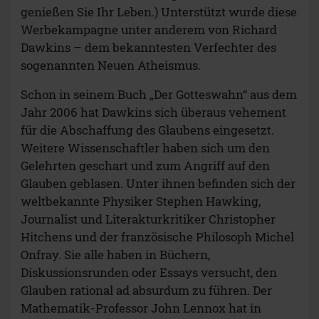
genießen Sie Ihr Leben.) Unterstützt wurde diese
Werbekampagne unter anderem von Richard
Dawkins – dem bekanntesten Verfechter des
sogenannten Neuen Atheismus.
Schon in seinem Buch „Der Gotteswahn“ aus dem
Jahr 2006 hat Dawkins sich überaus vehement
für die Abschaffung des Glaubens eingesetzt.
Weitere Wissenschaftler haben sich um den
Gelehrten geschart und zum Angriff auf den
Glauben geblasen. Unter ihnen befinden sich der
weltbekannte Physiker Stephen Hawking,
Journalist und Literakturkritiker Christopher
Hitchens und der französische Philosoph Michel
Onfray. Sie alle haben in Büchern,
Diskussionsrunden oder Essays versucht, den
Glauben rational ad absurdum zu führen. Der
Mathematik-Professor John Lennox hat in