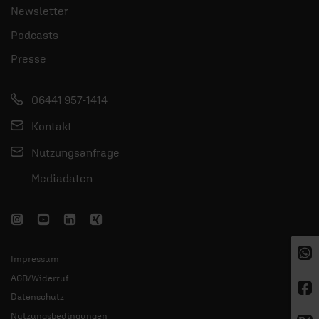
Newsletter
Podcasts
Presse
06441 957-1414
Kontakt
Nutzungsanfrage
Mediadaten
Impressum
AGB/Widerruf
Datenschutz
Nutzungsbedingungen