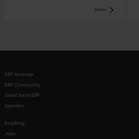
mehr
ERF Antenne
ERF Community
Gebet beim ERF
Spenden
Empfang
Jobs