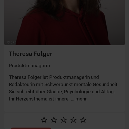
© ERF
Theresa Folger
Produktmanagerin
Theresa Folger ist Produktmanagerin und
Redakteurin mit Schwerpunkt mentale Gesundheit.
Sie schreibt über Glaube, Psychologie und Alltag.
Ihr Herzensthema ist innere Freiheit – im Glauben
...
mehr
wie im Leben.