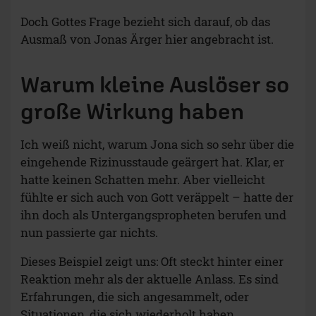
Doch Gottes Frage bezieht sich darauf, ob das
Ausmaß von Jonas Ärger hier angebracht ist.
Warum kleine Auslöser so
große Wirkung haben
Ich weiß nicht, warum Jona sich so sehr über die
eingehende Rizinusstaude geärgert hat. Klar, er
hatte keinen Schatten mehr. Aber vielleicht
fühlte er sich auch von Gott veräppelt – hatte der
ihn doch als Untergangspropheten berufen und
nun passierte gar nichts.
Dieses Beispiel zeigt uns: Oft steckt hinter einer
Reaktion mehr als der aktuelle Anlass. Es sind
Erfahrungen, die sich angesammelt, oder
Situationen, die sich wiederholt haben.