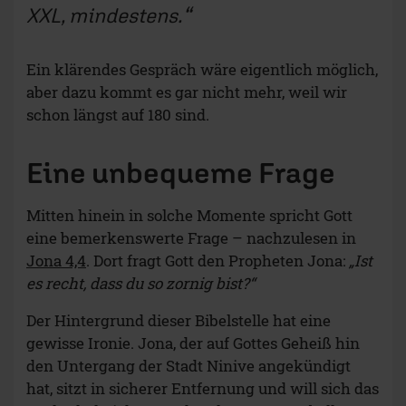
XXL, mindestens.
Ein klärendes Gespräch wäre eigentlich möglich,
aber dazu kommt es gar nicht mehr, weil wir
schon längst auf 180 sind.
Eine unbequeme Frage
Mitten hinein in solche Momente spricht Gott
eine bemerkenswerte Frage – nachzulesen in
Jona 4,4
. Dort fragt Gott den Propheten Jona:
„Ist
es recht, dass du so zornig bist?“
Der Hintergrund dieser Bibelstelle hat eine
gewisse Ironie. Jona, der auf Gottes Geheiß hin
den Untergang der Stadt Ninive angekündigt
hat, sitzt in sicherer Entfernung und will sich das