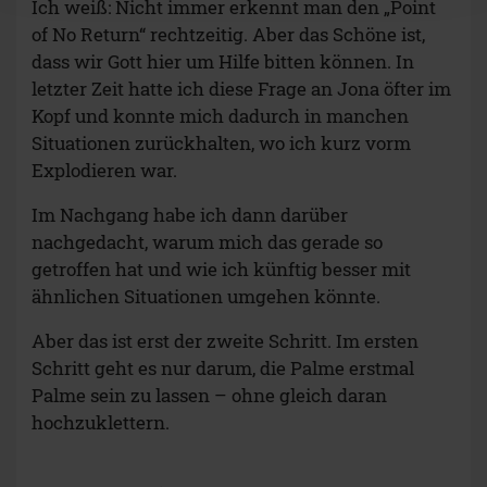
Ich weiß: Nicht immer erkennt man den „Point
of No Return“ rechtzeitig. Aber das Schöne ist,
dass wir Gott hier um Hilfe bitten können. In
letzter Zeit hatte ich diese Frage an Jona öfter im
Kopf und konnte mich dadurch in manchen
Situationen zurückhalten, wo ich kurz vorm
Explodieren war.
Im Nachgang habe ich dann darüber
nachgedacht, warum mich das gerade so
getroffen hat und wie ich künftig besser mit
ähnlichen Situationen umgehen könnte.
Aber das ist erst der zweite Schritt. Im ersten
Schritt geht es nur darum, die Palme erstmal
Palme sein zu lassen – ohne gleich daran
hochzuklettern.