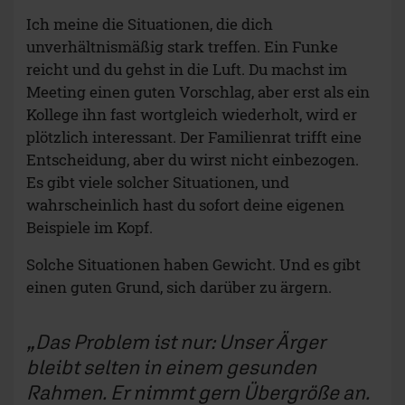
Ich meine die Situationen, die dich
unverhältnismäßig stark treffen. Ein Funke
reicht und du gehst in die Luft. Du machst im
Meeting einen guten Vorschlag, aber erst als ein
Kollege ihn fast wortgleich wiederholt, wird er
plötzlich interessant. Der Familienrat trifft eine
Entscheidung, aber du wirst nicht einbezogen.
Es gibt viele solcher Situationen, und
wahrscheinlich hast du sofort deine eigenen
Beispiele im Kopf.
Solche Situationen haben Gewicht. Und es gibt
einen guten Grund, sich darüber zu ärgern.
Das Problem ist nur: Unser Ärger
bleibt selten in einem gesunden
Rahmen. Er nimmt gern Übergröße an.