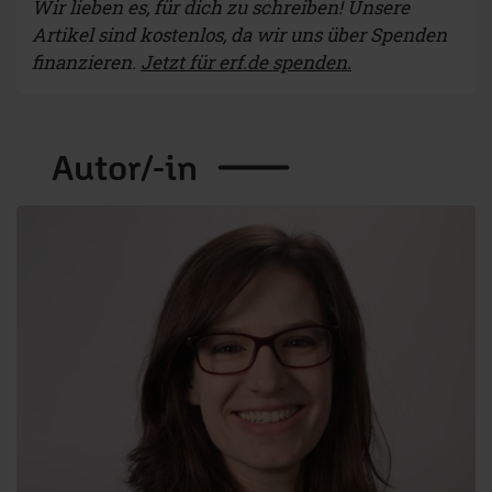
Wir lieben es, für dich zu schreiben! Unsere
Artikel sind kostenlos, da wir uns über Spenden
finanzieren.
Jetzt für erf.de spenden.
Autor/-in