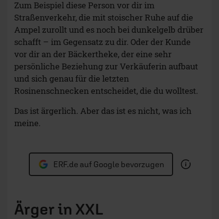
Zum Beispiel diese Person vor dir im
Straßenverkehr, die mit stoischer Ruhe auf die
Ampel zurollt und es noch bei dunkelgelb drüber
schafft – im Gegensatz zu dir. Oder der Kunde
vor dir an der Bäckertheke, der eine sehr
persönliche Beziehung zur Verkäuferin aufbaut
und sich genau für die letzten
Rosinenschnecken entscheidet, die du wolltest.
Das ist ärgerlich. Aber das ist es nicht, was ich
meine.
ERF.de auf Google bevorzugen
Ärger in XXL