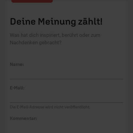
Deine Meinung zählt!
Was hat dich inspiriert, berührt oder zum
Nachdenken gebracht?
Name:
E-Mail:
Die E-Mail-Adresse wird nicht veröffentlicht.
Kommentar: