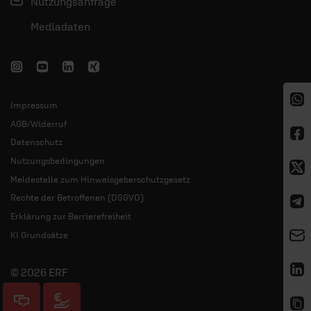
Nutzungsanfrage
Mediadaten
Impressum
AGB/Widerruf
Datenschutz
Nutzungsbedingungen
Meldestelle zum Hinweisgeberschutzgesetz
Rechte der Betroffenen (DSGVO)
Erklärung zur Barrierefreiheit
KI Grundsätze
© 2026 ERF