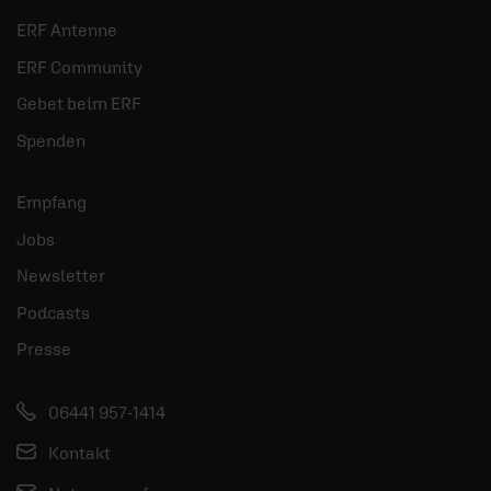
ERF Antenne
ERF Community
Gebet beim ERF
Spenden
Empfang
Jobs
Newsletter
Podcasts
Presse
06441 957-1414
Kontakt