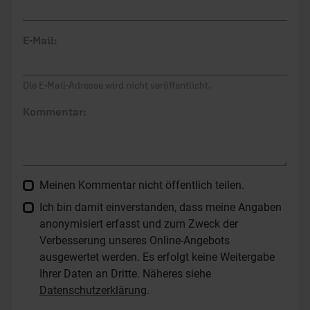
E-Mail:
Die E-Mail-Adresse wird nicht veröffentlicht.
Kommentar:
Meinen Kommentar nicht öffentlich teilen.
Ich bin damit einverstanden, dass meine Angaben
anonymisiert erfasst und zum Zweck der
Verbesserung unseres Online-Angebots
ausgewertet werden. Es erfolgt keine Weitergabe
Ihrer Daten an Dritte. Näheres siehe
Datenschutzerklärung
.