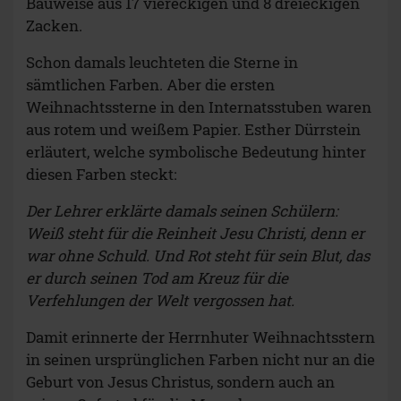
Bauweise aus 17 viereckigen und 8 dreieckigen
Zacken.
Schon damals leuchteten die Sterne in
sämtlichen Farben. Aber die ersten
Weihnachtssterne in den Internatsstuben waren
aus rotem und weißem Papier. Esther Dürrstein
erläutert, welche symbolische Bedeutung hinter
diesen Farben steckt:
Der Lehrer erklärte damals seinen Schülern:
Weiß steht für die Reinheit Jesu Christi, denn er
war ohne Schuld. Und Rot steht für sein Blut, das
er durch seinen Tod am Kreuz für die
Verfehlungen der Welt vergossen hat.
Damit erinnerte der Herrnhuter Weihnachtsstern
in seinen ursprünglichen Farben nicht nur an die
Geburt von Jesus Christus, sondern auch an