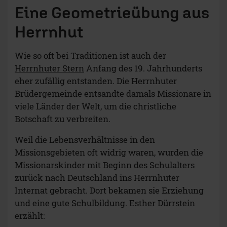
Eine Geometrieübung aus
Herrnhut
Wie so oft bei Traditionen ist auch der
Herrnhuter Stern
Anfang des 19. Jahrhunderts
eher zufällig entstanden. Die Herrnhuter
Brüdergemeinde entsandte damals Missionare in
viele Länder der Welt, um die christliche
Botschaft zu verbreiten.
Weil die Lebensverhältnisse in den
Missionsgebieten oft widrig waren, wurden die
Missionarskinder mit Beginn des Schulalters
zurück nach Deutschland ins Herrnhuter
Internat gebracht. Dort bekamen sie Erziehung
und eine gute Schulbildung. Esther Dürrstein
erzählt: