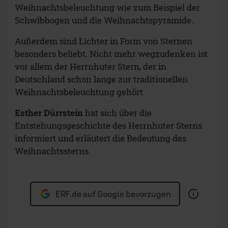
Weihnachtsbeleuchtung wie zum Beispiel der
Schwibbogen und die Weihnachtspyramide.
Außerdem sind Lichter in Form von Sternen
besonders beliebt. Nicht mehr wegzudenken ist
vor allem der Herrnhuter Stern, der in
Deutschland schon lange zur traditionellen
Weihnachtsbeleuchtung gehört.
Esther Dürrstein
hat sich über die
Entstehungsgeschichte des Herrnhuter Sterns
informiert und erläutert die Bedeutung des
Weihnachtssterns.
ERF.de auf Google bevorzugen