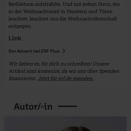
Bethlehem aufstrahlte. Und mit jedem Stern, der
in der Weihnachtszeit in Fenstern und Türen
leuchtet, leuchtet uns die Weihnachtsbotschaft
entgegen.
Link
Der Advent bei ERF Plus
Wir lieben es, für dich zu schreiben! Unsere
Artikel sind kostenlos, da wir uns über Spenden
finanzieren.
Jetzt für erf.de spenden.
Autor/-in