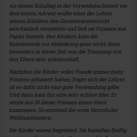
An einem Schultag in der Vorweihnachtszeit vor
dem ersten Advent wollte einer der Lehrer
seinen Schülern den Geometrieunterricht
anschaulich vermitteln und ließ sie Prismen aus
Papier basteln. Den Kindern kam die
Bastelstunde zur Ablenkung ganz recht, denn
besonders in dieser Zeit war die Trennung von
den Eltern sehr schmerzhaft.
Nachdem die Kinder voller Freude immer mehr
Prismen gebastelt hatten, fragte sich der Lehrer,
ob es dafür nicht eine gute Verwendung gäbe.
Und dann kam ihn eine sehr schöne Idee: Er
setzte aus 25 dieser Prismen einen Stern
zusammen. So entstand der erste Herrnhuter
Weihnachtsstern.
Die Kinder waren begeistert. Sie bastelten fleißig