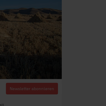
Newsletter abonnieren
eli