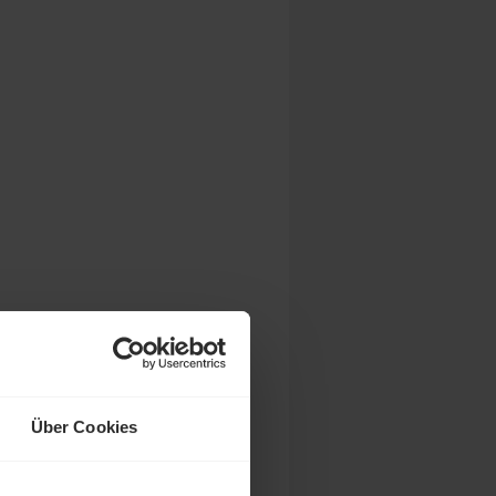
ir
Über Cookies