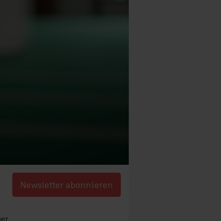
Newsletter abonnieren
ner