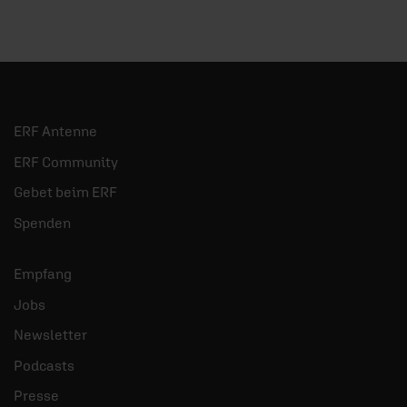
ERF Antenne
ERF Community
Gebet beim ERF
Spenden
Empfang
Jobs
Newsletter
Podcasts
Presse