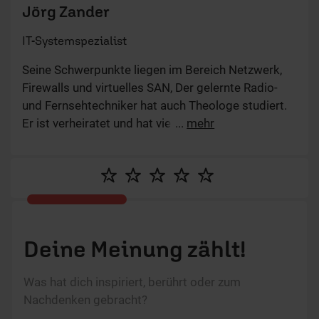
Jörg Zander
IT-Systemspezialist
Seine Schwerpunkte liegen im Bereich Netzwerk,
Firewalls und virtuelles SAN, Der gelernte Radio-
und Fernsehtechniker hat auch Theologe studiert.
Er ist verheiratet und hat vier Kinder.
...
mehr
Deine Meinung zählt!
Was hat dich inspiriert, berührt oder zum
Nachdenken gebracht?