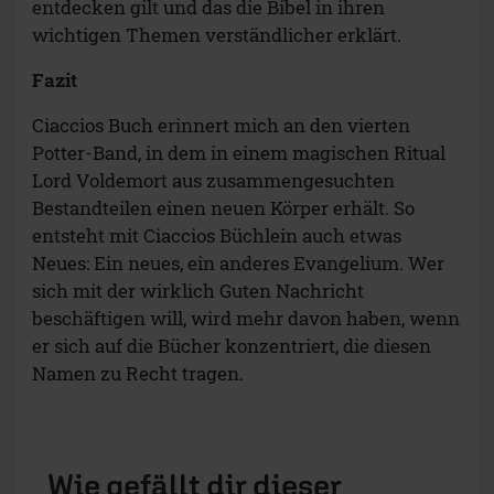
entdecken gilt und das die Bibel in ihren
wichtigen Themen verständlicher erklärt.
Fazit
Ciaccios Buch erinnert mich an den vierten
Potter-Band, in dem in einem magischen Ritual
Lord Voldemort aus zusammengesuchten
Bestandteilen einen neuen Körper erhält. So
entsteht mit Ciaccios Büchlein auch etwas
Neues: Ein neues, ein anderes Evangelium. Wer
sich mit der wirklich Guten Nachricht
beschäftigen will, wird mehr davon haben, wenn
er sich auf die Bücher konzentriert, die diesen
Namen zu Recht tragen.
Wie gefällt dir dieser