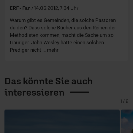
ERF - Fan
/
14.06.2012, 7:34 Uhr
Warum gibt es Gemeinden, die solche Pastoren
dulden? Dass solche Bücher aus den Reihen der
Methodisten kommen, macht die Sache um so
trauriger. John Wesley hätte einen solchen
Prediger nicht
…
mehr
Das könnte Sie auch
interessieren
1 / 6