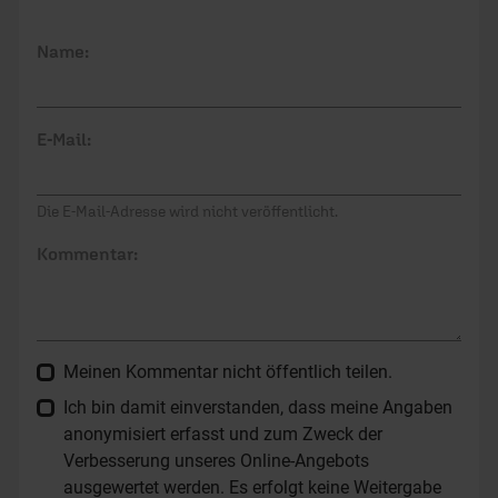
Name:
E-Mail:
Die E-Mail-Adresse wird nicht veröffentlicht.
Kommentar:
Meinen Kommentar nicht öffentlich teilen.
Ich bin damit einverstanden, dass meine Angaben
anonymisiert erfasst und zum Zweck der
Verbesserung unseres Online-Angebots
ausgewertet werden. Es erfolgt keine Weitergabe