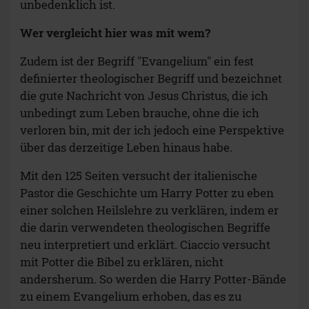
unbedenklich ist.
Wer vergleicht hier was mit wem?
Zudem ist der Begriff "Evangelium" ein fest
definierter theologischer Begriff und bezeichnet
die gute Nachricht von Jesus Christus, die ich
unbedingt zum Leben brauche, ohne die ich
verloren bin, mit der ich jedoch eine Perspektive
über das derzeitige Leben hinaus habe.
Mit den 125 Seiten versucht der italienische
Pastor die Geschichte um Harry Potter zu eben
einer solchen Heilslehre zu verklären, indem er
die darin verwendeten theologischen Begriffe
neu interpretiert und erklärt. Ciaccio versucht
mit Potter die Bibel zu erklären, nicht
andersherum. So werden die Harry Potter-Bände
zu einem Evangelium erhoben, das es zu