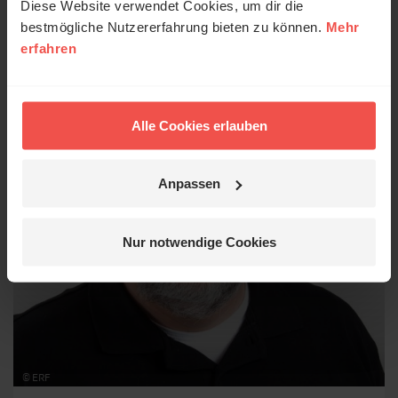
Diese Website verwendet Cookies, um dir die
bestmögliche Nutzererfahrung bieten zu können.
Mehr
erfahren
Alle Cookies erlauben
Anpassen
Nur notwendige Cookies
© ERF