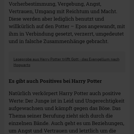
Vorherbestimmung, Vergebung, Angst,
Vertrauen, Umgang mit Reichtum und Macht.
Diese werden aber lediglich benutzt und
willkürlich auf den Potter – Epos angewandt, mit
ihm in Verbindung gesetzt, verzerrt, umgedeutet
und in falsche Zusammenhänge gebracht.
Leseprobe aus Harry Potter trifft Gott - das Evangelium nach
Hogwarts
Es gibt auch Positives bei Harry Potter
Natürlich verkörpert Harry Potter auch positive
Werte: Der Junge ist in Leid und Ungerechtigkeit
aufgewachsen und kämpft gegen das Böse. Das
Thema seiner Berufung zieht sich durch die
einzelnen Bände. Auch geht es um Beziehungen,
um Angst und Vertrauen und letztlich um die