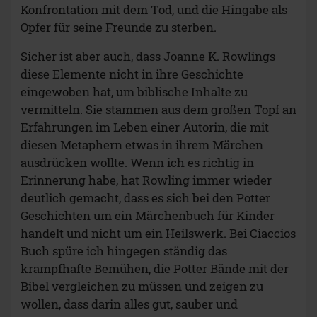
Konfrontation mit dem Tod, und die Hingabe als
Opfer für seine Freunde zu sterben.
Sicher ist aber auch, dass Joanne K. Rowlings
diese Elemente nicht in ihre Geschichte
eingewoben hat, um biblische Inhalte zu
vermitteln. Sie stammen aus dem großen Topf an
Erfahrungen im Leben einer Autorin, die mit
diesen Metaphern etwas in ihrem Märchen
ausdrücken wollte. Wenn ich es richtig in
Erinnerung habe, hat Rowling immer wieder
deutlich gemacht, dass es sich bei den Potter
Geschichten um ein Märchenbuch für Kinder
handelt und nicht um ein Heilswerk. Bei Ciaccios
Buch spüre ich hingegen ständig das
krampfhafte Bemühen, die Potter Bände mit der
Bibel vergleichen zu müssen und zeigen zu
wollen, dass darin alles gut, sauber und