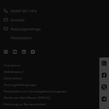
06441 957-1414
Kontakt
Nutzungsanfrage
Mediadaten
Impressum
AGB/Widerruf
Datenschutz
Nutzungsbedingungen
Meldestelle zum Hinweisgeberschutzgesetz
Rechte der Betroffenen (DSGVO)
Erklärung zur Barrierefreiheit