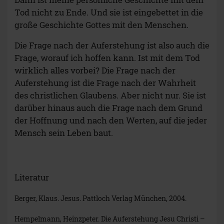
Tod nicht zu Ende. Und sie ist eingebettet in die
große Geschichte Gottes mit den Menschen.
Die Frage nach der Auferstehung ist also auch die
Frage, worauf ich hoffen kann. Ist mit dem Tod
wirklich alles vorbei? Die Frage nach der
Auferstehung ist die Frage nach der Wahrheit
des christlichen Glaubens. Aber nicht nur. Sie ist
darüber hinaus auch die Frage nach dem Grund
der Hoffnung und nach den Werten, auf die jeder
Mensch sein Leben baut.
Literatur
Berger, Klaus. Jesus. Pattloch Verlag München, 2004.
Hempelmann, Heinzpeter. Die Auferstehung Jesu Christi –