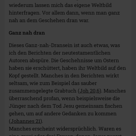
wiederum lassen mich das eigene Weltbild
hinterfragen. Vor allem dann, wenn man ganz
nah an dem Geschehen dran war.
Ganz nah dran
Dieses Ganz-nah-Dransein ist auch etwas, was
ich den Berichten der neutestamentlichen
Autoren abspüre. Die Geschehnisse um Ostern
haben sie erschüttert, haben ihr Weltbild auf den
Kopf gestellt. Manches in den Berichten wirkt
seltsam, wie zum Beispiel das sauber
zusammengelegte Grabtuch (
Joh 20,6
). Manches
überraschend profan, wenn beispielsweise die
Jünger nach dem Tod Jesu gemeinsam fischen
gehen, um auf andere Gedanken zu kommen
(
Johannes 21
).
Manches erscheint widersprüchlich. Waren es