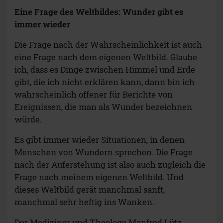
Eine Frage des Weltbildes: Wunder gibt es
immer wieder
Die Frage nach der Wahrscheinlichkeit ist auch
eine Frage nach dem eigenen Weltbild. Glaube
ich, dass es Dinge zwischen Himmel und Erde
gibt, die ich nicht erklären kann, dann bin ich
wahrscheinlich offener für Berichte von
Ereignissen, die man als Wunder bezeichnen
würde.
Es gibt immer wieder Situationen, in denen
Menschen von Wundern sprechen. Die Frage
nach der Auferstehung ist also auch zugleich die
Frage nach meinem eigenen Weltbild. Und
dieses Weltbild gerät manchmal sanft,
manchmal sehr heftig ins Wanken.
Der Mediziner und Theologe Manfred Lütz