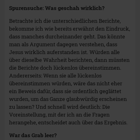
Spurensuche: Was geschah wirklich?
Betrachte ich die unterschiedlichen Berichte,
bekomme ich wie bereits erwähnt den Eindruck,
dass manches durcheinander geht. Das könnte
man als Argument dagegen verstehen, dass
Jesus wirklich auferstanden ist. Würden alle
über dieselbe Wahrheit berichten, dann müssten
die Berichte doch lückenlos übereinstimmen.
Andererseits: Wenn sie alle lückenlos
übereinstimmen würden, wäre das nicht eher
ein Beweis dafür, dass sie ordentlich geglättet
wurden, um das Ganze glaubwürdig erscheinen
zu lassen? Und schnell wird deutlich: Die
Voreinstellung, mit der ich an die Fragen
herangehe, entscheidet auch über das Ergebnis.
War das Grab leer?