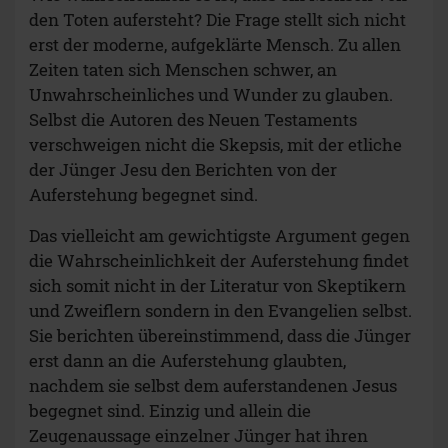
den Toten aufersteht? Die Frage stellt sich nicht
erst der moderne, aufgeklärte Mensch. Zu allen
Zeiten taten sich Menschen schwer, an
Unwahrscheinliches und Wunder zu glauben.
Selbst die Autoren des Neuen Testaments
verschweigen nicht die Skepsis, mit der etliche
der Jünger Jesu den Berichten von der
Auferstehung begegnet sind.
Das vielleicht am gewichtigste Argument gegen
die Wahrscheinlichkeit der Auferstehung findet
sich somit nicht in der Literatur von Skeptikern
und Zweiflern sondern in den Evangelien selbst.
Sie berichten übereinstimmend, dass die Jünger
erst dann an die Auferstehung glaubten,
nachdem sie selbst dem auferstandenen Jesus
begegnet sind. Einzig und allein die
Zeugenaussage einzelner Jünger hat ihren