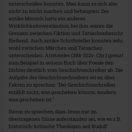
unterscheiden konnten. Man kann es sich also
nicht zu leicht machen und behaupten: Der
antike Mensch hatte ein anderes
Wirklichkeitsverständnis, bei ihm waren die
Grenzen zwischen Fiktion und Tatsachenbericht
fließend. Auch antike Schriftsteller konnten sehr
wohl zwischen Märchen und Tatsachen
unterscheiden. Aristoteles (384-322v. Chr.) grenzt
zum Beispiel in seinem Buch über Poesie den
Dichter deutlich vom Geschichtsschreiber ab. Die
Aufgabe des Geschichtsschreibers sei es, über
Fakten zu sprechen: "Der Geschichtsschreiber
erzählt nicht, was geschehen könnte, sondern
was geschehen ist."
Davon zu sprechen, dass Jesus nur im
übertragenen Sinne auferstanden sei, wie es z.B.
historisch-kritische Theologen seit Rudolf