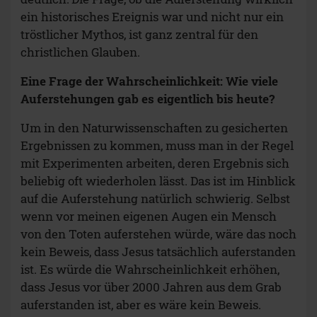
ein historisches Ereignis war und nicht nur ein
tröstlicher Mythos, ist ganz zentral für den
christlichen Glauben.
Eine Frage der Wahrscheinlichkeit: Wie viele
Auferstehungen gab es eigentlich bis heute?
Um in den Naturwissenschaften zu gesicherten
Ergebnissen zu kommen, muss man in der Regel
mit Experimenten arbeiten, deren Ergebnis sich
beliebig oft wiederholen lässt. Das ist im Hinblick
auf die Auferstehung natürlich schwierig. Selbst
wenn vor meinen eigenen Augen ein Mensch
von den Toten auferstehen würde, wäre das noch
kein Beweis, dass Jesus tatsächlich auferstanden
ist. Es würde die Wahrscheinlichkeit erhöhen,
dass Jesus vor über 2000 Jahren aus dem Grab
auferstanden ist, aber es wäre kein Beweis.