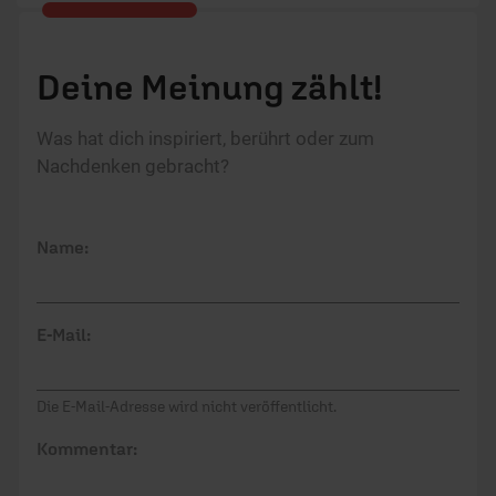
Deine Meinung zählt!
Was hat dich inspiriert, berührt oder zum
Nachdenken gebracht?
Name:
E-Mail:
Die E-Mail-Adresse wird nicht veröffentlicht.
Kommentar: