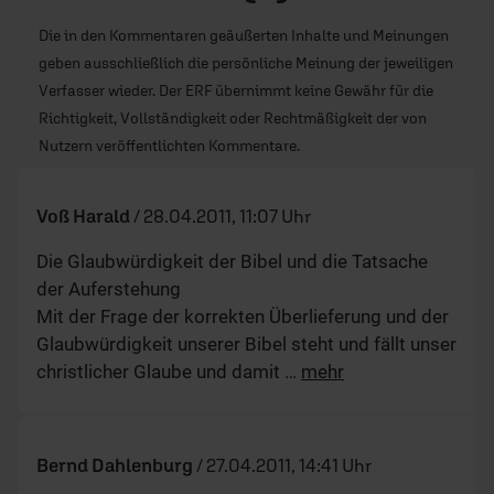
Die in den Kommentaren geäußerten Inhalte und Meinungen
geben ausschließlich die persönliche Meinung der jeweiligen
Verfasser wieder. Der ERF übernimmt keine Gewähr für die
Richtigkeit, Vollständigkeit oder Rechtmäßigkeit der von
Nutzern veröffentlichten Kommentare.
Voß Harald
/
28.04.2011, 11:07 Uhr
Die Glaubwürdigkeit der Bibel und die Tatsache
der Auferstehung
Mit der Frage der korrekten Überlieferung und der
Glaubwürdigkeit unserer Bibel steht und fällt unser
christlicher Glaube und damit
…
mehr
Bernd Dahlenburg
/
27.04.2011, 14:41 Uhr