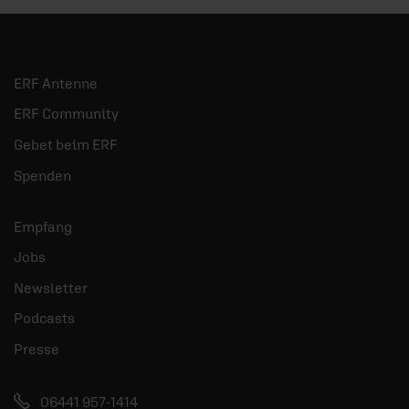
ERF Antenne
ERF Community
Gebet beim ERF
Spenden
Empfang
Jobs
Newsletter
Podcasts
Presse
06441 957-1414