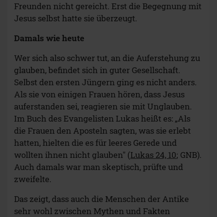
Freunden nicht gereicht. Erst die Begegnung mit
Jesus selbst hatte sie überzeugt.
Damals wie heute
Wer sich also schwer tut, an die Auferstehung zu
glauben, befindet sich in guter Gesellschaft.
Selbst den ersten Jüngern ging es nicht anders.
Als sie von einigen Frauen hören, dass Jesus
auferstanden sei, reagieren sie mit Unglauben.
Im Buch des Evangelisten Lukas heißt es: „Als
die Frauen den Aposteln sagten, was sie erlebt
hatten, hielten die es für leeres Gerede und
wollten ihnen nicht glauben" (
Lukas 24, 10
; GNB).
Auch damals war man skeptisch, prüfte und
zweifelte.
Das zeigt, dass auch die Menschen der Antike
sehr wohl zwischen Mythen und Fakten