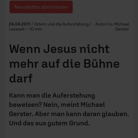
Newsletter abonnieren
24.04.2011
/ Ostern und die Auferstehung /
Autor/-in:
Michael
Lesezeit: ~ 10 min
Gerster
Wenn Jesus nicht
mehr auf die Bühne
darf
Kann man die Auferstehung
beweisen? Nein, meint Michael
Gerster. Aber man kann daran glauben.
Und das aus gutem Grund.