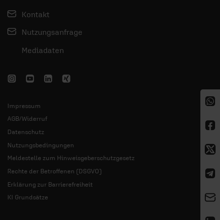
Kontakt
Nutzungsanfrage
Mediadaten
Impressum
AGB/Widerruf
Datenschutz
Nutzungsbedingungen
Meldestelle zum Hinweisgeberschutzgesetz
Rechte der Betroffenen (DSGVO)
Erklärung zur Barrierefreiheit
KI Grundsätze