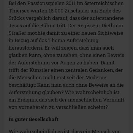
Bei den Passionsspielen 2011 im österreichischen
Thiersee warten 18.000 Zuschauer am Ende des
Stücks vergeblich darauf, dass der auferstandene
Jesus auf die Bühne tritt. Der Regisseur Diethmar
Straßer möchte damit zu einer neuen Sichtweise
in Bezug auf das Thema Auferstehung
herausfordern. Er will zeigen, dass man auch
glauben kann, ohne zu sehen, ohne einen Beweis
der Auferstehung vor Augen zu haben. Damit
trifft der Künstler einen zentralen Gedanken, der
die Menschen nicht erst seit der Moderne
beschäftigt: Kann man auch ohne Beweise an die
Auferstehung glauben? Wie wahrscheinlich ist
ein Ereignis, das sich der menschlichen Vernunft
von vorneherein zu verschließen scheint?
In guter Gesellschaft
Wie wahrscheinlich es ist, dass ein Mensch von