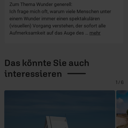
Zum Thema Wunder generell:
Ich frage mich oft, warum viele Menschen unter
einem Wunder immer einen spektakulären
(visuellen) Vorgang verstehen, der sofort alle
Aufmerksamkeit auf das Auge des
…
mehr
Das könnte Sie auch
interessieren
1 / 6