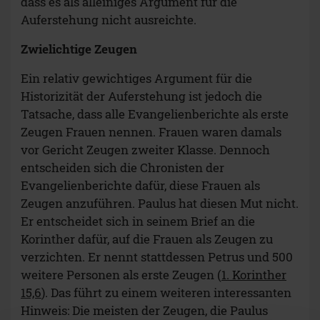
dass es als alleiniges Argument für die
Auferstehung nicht ausreichte.
Zwielichtige Zeugen
Ein relativ gewichtiges Argument für die
Historizität der Auferstehung ist jedoch die
Tatsache, dass alle Evangelienberichte als erste
Zeugen Frauen nennen. Frauen waren damals
vor Gericht Zeugen zweiter Klasse. Dennoch
entscheiden sich die Chronisten der
Evangelienberichte dafür, diese Frauen als
Zeugen anzuführen. Paulus hat diesen Mut nicht.
Er entscheidet sich in seinem Brief an die
Korinther dafür, auf die Frauen als Zeugen zu
verzichten. Er nennt stattdessen Petrus und 500
weitere Personen als erste Zeugen (
1. Korinther
15,6
). Das führt zu einem weiteren interessanten
Hinweis: Die meisten der Zeugen, die Paulus