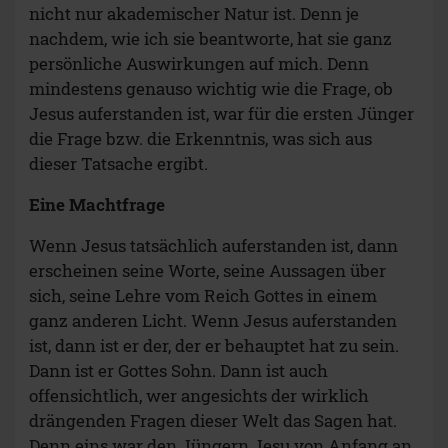
nicht nur akademischer Natur ist. Denn je
nachdem, wie ich sie beantworte, hat sie ganz
persönliche Auswirkungen auf mich. Denn
mindestens genauso wichtig wie die Frage, ob
Jesus auferstanden ist, war für die ersten Jünger
die Frage bzw. die Erkenntnis, was sich aus
dieser Tatsache ergibt.
Eine Machtfrage
Wenn Jesus tatsächlich auferstanden ist, dann
erscheinen seine Worte, seine Aussagen über
sich, seine Lehre vom Reich Gottes in einem
ganz anderen Licht. Wenn Jesus auferstanden
ist, dann ist er der, der er behauptet hat zu sein.
Dann ist er Gottes Sohn. Dann ist auch
offensichtlich, wer angesichts der wirklich
drängenden Fragen dieser Welt das Sagen hat.
Denn eins war den Jüngern Jesu von Anfang an