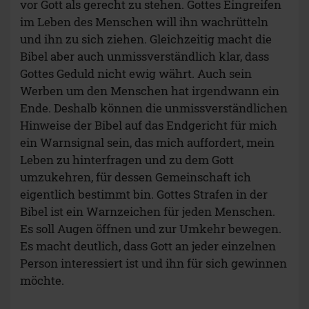
vor Gott als gerecht zu stehen. Gottes Eingreifen
im Leben des Menschen will ihn wachrütteln
und ihn zu sich ziehen. Gleichzeitig macht die
Bibel aber auch unmissverständlich klar, dass
Gottes Geduld nicht ewig währt. Auch sein
Werben um den Menschen hat irgendwann ein
Ende. Deshalb können die unmissverständlichen
Hinweise der Bibel auf das Endgericht für mich
ein Warnsignal sein, das mich auffordert, mein
Leben zu hinterfragen und zu dem Gott
umzukehren, für dessen Gemeinschaft ich
eigentlich bestimmt bin. Gottes Strafen in der
Bibel ist ein Warnzeichen für jeden Menschen.
Es soll Augen öffnen und zur Umkehr bewegen.
Es macht deutlich, dass Gott an jeder einzelnen
Person interessiert ist und ihn für sich gewinnen
möchte.