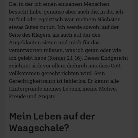
Die, in der ich einen einsamen Menschen
besucht habe, genauso aber auch die, in der ich
zu faul oder egoistisch war, meinem Nächsten
etwas Gutes zu tun. Ich werde sowohl auf der
Seite des Klägers, als auch auf der des
Angeklagten sitzen und mich für das
verantworten müssen, was ich getan oder wie
ich gelebt habe (
Römer 2,1-16
). Dieses Endgericht
zeichnet sich vor allem dadurch aus, dass Gott
vollkommen gerecht richten wird. Sein
Gerechtigkeitssinn ist fehlerlos. Er kennt alle
Hintergründe meines Lebens, meine Motive,
Freude und Ängste.
Mein Leben auf der
Waagschale?