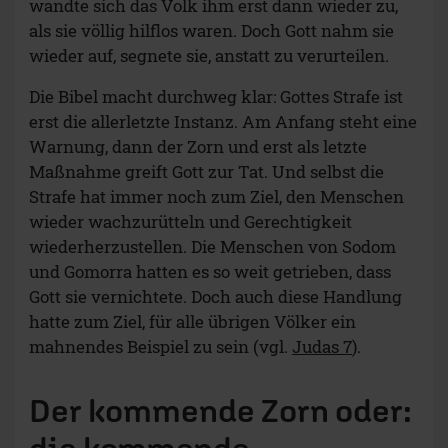
wandte sich das Volk ihm erst dann wieder zu,
als sie völlig hilflos waren. Doch Gott nahm sie
wieder auf, segnete sie, anstatt zu verurteilen.
Die Bibel macht durchweg klar: Gottes Strafe ist
erst die allerletzte Instanz. Am Anfang steht eine
Warnung, dann der Zorn und erst als letzte
Maßnahme greift Gott zur Tat. Und selbst die
Strafe hat immer noch zum Ziel, den Menschen
wieder wachzurütteln und Gerechtigkeit
wiederherzustellen. Die Menschen von Sodom
und Gomorra hatten es so weit getrieben, dass
Gott sie vernichtete. Doch auch diese Handlung
hatte zum Ziel, für alle übrigen Völker ein
mahnendes Beispiel zu sein (vgl.
Judas 7
).
Der kommende Zorn oder: