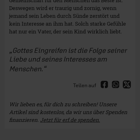
Gemeinschaft für den Menschen das Beste ist.
Deswegen wird er traurig und zornig, wenn
jemand sein Leben durch Sünde zerstört und
kein Interesse an ihm hat. Solch starke Gefühle
hat nur ein Vater, der sein Kind wirklich liebt.
Gottes Eingreifen ist die Folge seiner
Liebe und seines Interesses am
Menschen.
Teilen auf
Wir lieben es, für dich zu schreiben! Unsere
Artikel sind kostenlos, da wir uns über Spenden
finanzieren.
Jetzt für erf.de spenden.