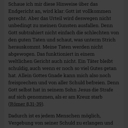
Schaue ich mir diese Hinweise über das
Endgericht an, wird klar: Gott ist vollkommen
gerecht. Aber das Urteil wird deswegen nicht
unbedingt zu meinen Gunsten ausfallen. Denn
Gott subtrahiert nicht einfach die schlechten von
den guten Taten und schaut, was unterm Strich
herauskommt. Meine Taten werden nicht
abgewogen. Das funktioniert in einem
weltlichen Gericht auch nicht. Ein Täter bleibt
schuldig, auch wenn er noch so viel Gutes getan
hat. Allein Gottes Gnade kann mich also noch
freisprechen und von aller Schuld befreien. Denn
Gott selbst hat in seinem Sohn Jesus die Strafe
auf sich genommen, als er am Kreuz starb
(
Römer 8,31-39
).
Dadurch ist es jedem Menschen möglich,
Vergebung von seiner Schuld zu erlangen und