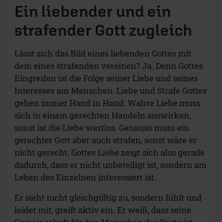
Ein liebender und ein
strafender Gott zugleich
Lässt sich das Bild eines liebenden Gottes mit
dem eines strafenden vereinen? Ja. Denn Gottes
Eingreifen ist die Folge seiner Liebe und seines
Interesses am Menschen. Liebe und Strafe Gottes
gehen immer Hand in Hand: Wahre Liebe muss
sich in einem gerechten Handeln auswirken,
sonst ist die Liebe wertlos. Genauso muss ein
gerechter Gott aber auch strafen, sonst wäre er
nicht gerecht. Gottes Liebe zeigt sich also gerade
dadurch, dass er nicht unbeteiligt ist, sondern am
Leben des Einzelnen interessiert ist.
Er sieht nicht gleichgültig zu, sondern fühlt und
leidet mit, greift aktiv ein. Er weiß, dass seine