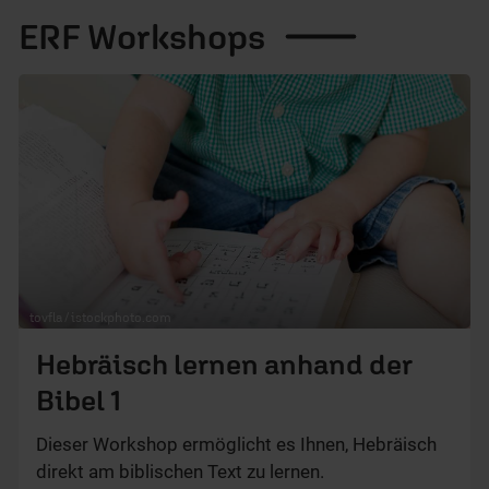
ERF
Workshops
tovfla / istockphoto.com
Hebräisch lernen anhand der
Bibel 1
Dieser Workshop ermöglicht es Ihnen, Hebräisch
direkt am biblischen Text zu lernen.