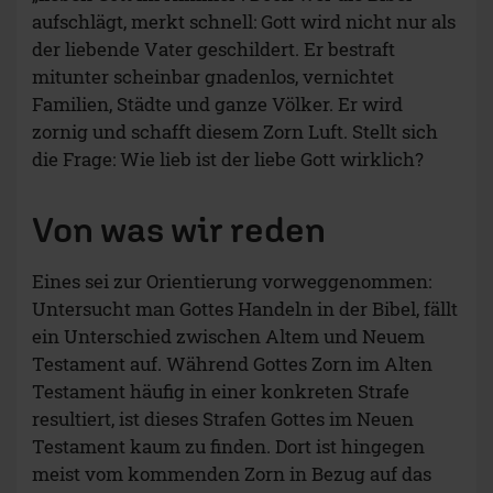
aufschlägt, merkt schnell: Gott wird nicht nur als
der liebende Vater geschildert. Er bestraft
mitunter scheinbar gnadenlos, vernichtet
Familien, Städte und ganze Völker. Er wird
zornig und schafft diesem Zorn Luft. Stellt sich
die Frage: Wie lieb ist der liebe Gott wirklich?
Von was wir reden
Eines sei zur Orientierung vorweggenommen:
Untersucht man Gottes Handeln in der Bibel, fällt
ein Unterschied zwischen Altem und Neuem
Testament auf. Während Gottes Zorn im Alten
Testament häufig in einer konkreten Strafe
resultiert, ist dieses Strafen Gottes im Neuen
Testament kaum zu finden. Dort ist hingegen
meist vom kommenden Zorn in Bezug auf das