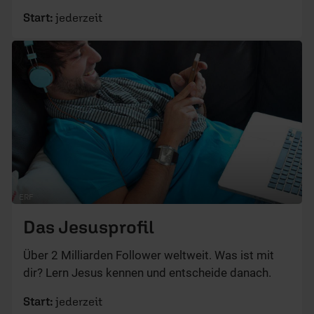
Start:
jederzeit
ERF
Das Jesusprofil
Über 2 Milliarden Follower weltweit. Was ist mit
dir? Lern Jesus kennen und entscheide danach.
Start:
jederzeit