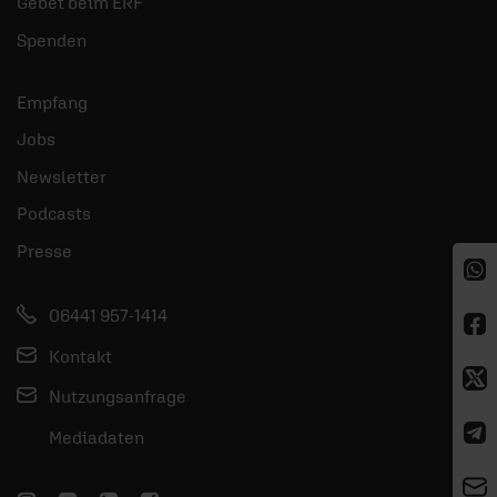
Gebet beim ERF
Spenden
Empfang
Jobs
Newsletter
Podcasts
Presse
06441 957-1414
Kontakt
Nutzungsanfrage
Mediadaten