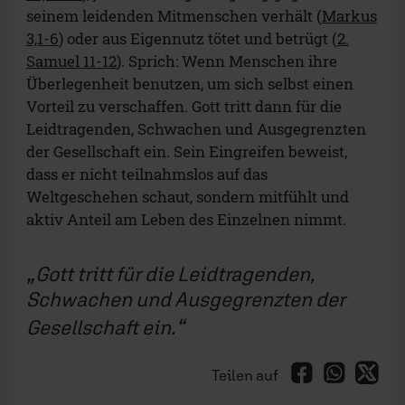
seinem leidenden Mitmenschen verhält (
Markus
3,1-6
) oder aus Eigennutz tötet und betrügt (
2.
Samuel 11-12
). Sprich: Wenn Menschen ihre
Überlegenheit benutzen, um sich selbst einen
Vorteil zu verschaffen. Gott tritt dann für die
Leidtragenden, Schwachen und Ausgegrenzten
der Gesellschaft ein. Sein Eingreifen beweist,
dass er nicht teilnahmslos auf das
Weltgeschehen schaut, sondern mitfühlt und
aktiv Anteil am Leben des Einzelnen nimmt.
Gott tritt für die Leidtragenden,
Schwachen und Ausgegrenzten der
Gesellschaft ein.
Teilen auf