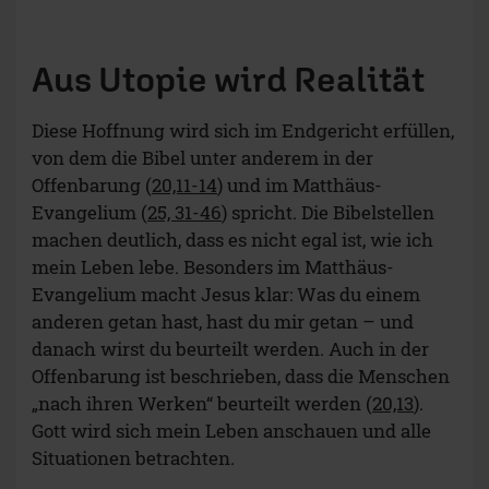
Aus Utopie wird Realität
Diese Hoffnung wird sich im Endgericht erfüllen,
von dem die Bibel unter anderem in der
Offenbarung (
20,11-14
) und im Matthäus-
Evangelium (
25, 31-46
) spricht. Die Bibelstellen
machen deutlich, dass es nicht egal ist, wie ich
mein Leben lebe. Besonders im Matthäus-
Evangelium macht Jesus klar: Was du einem
anderen getan hast, hast du mir getan – und
danach wirst du beurteilt werden. Auch in der
Offenbarung ist beschrieben, dass die Menschen
„nach ihren Werken“ beurteilt werden (
20,13
).
Gott wird sich mein Leben anschauen und alle
Situationen betrachten.