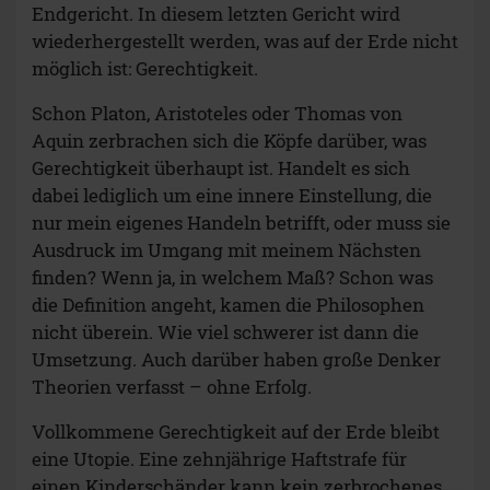
Endgericht. In diesem letzten Gericht wird
wiederhergestellt werden, was auf der Erde nicht
möglich ist: Gerechtigkeit.
Schon Platon, Aristoteles oder Thomas von
Aquin zerbrachen sich die Köpfe darüber, was
Gerechtigkeit überhaupt ist. Handelt es sich
dabei lediglich um eine innere Einstellung, die
nur mein eigenes Handeln betrifft, oder muss sie
Ausdruck im Umgang mit meinem Nächsten
finden? Wenn ja, in welchem Maß? Schon was
die Definition angeht, kamen die Philosophen
nicht überein. Wie viel schwerer ist dann die
Umsetzung. Auch darüber haben große Denker
Theorien verfasst – ohne Erfolg.
Vollkommene Gerechtigkeit auf der Erde bleibt
eine Utopie. Eine zehnjährige Haftstrafe für
einen Kinderschänder kann kein zerbrochenes