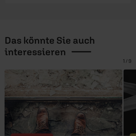
Das könnte Sie auch
interessieren
1 / 9