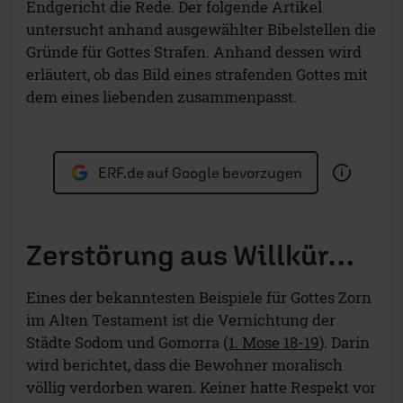
Endgericht die Rede. Der folgende Artikel
untersucht anhand ausgewählter Bibelstellen die
Gründe für Gottes Strafen. Anhand dessen wird
erläutert, ob das Bild eines strafenden Gottes mit
dem eines liebenden zusammenpasst.
ERF.de auf Google bevorzugen
Zerstörung aus Willkür…
Eines der bekanntesten Beispiele für Gottes Zorn
im Alten Testament ist die Vernichtung der
Städte Sodom und Gomorra (
1. Mose 18-19
). Darin
wird berichtet, dass die Bewohner moralisch
völlig verdorben waren. Keiner hatte Respekt vor