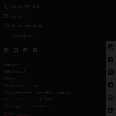
06441 957-1414
Kontakt
Nutzungsanfrage
Mediadaten
Impressum
AGB/Widerruf
Datenschutz
Nutzungsbedingungen
Meldestelle zum Hinweisgeberschutzgesetz
Rechte der Betroffenen (DSGVO)
Erklärung zur Barrierefreiheit
KI Grundsätze