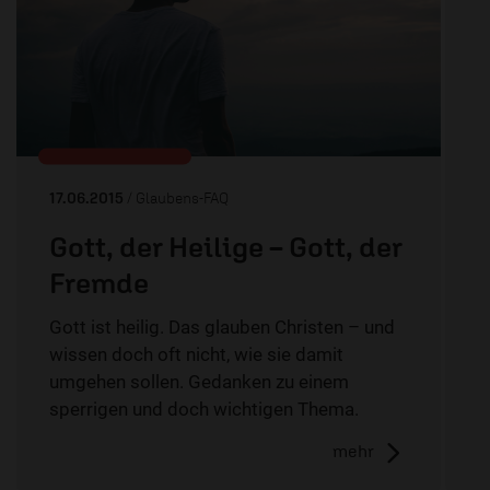
17.06.2015
/ Glaubens-FAQ
Gott, der Heilige – Gott, der
Fremde
Gott ist heilig. Das glauben Christen – und
wissen doch oft nicht, wie sie damit
umgehen sollen. Gedanken zu einem
sperrigen und doch wichtigen Thema.
mehr