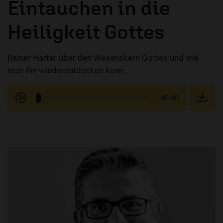
Eintauchen in die
Heiligkeit Gottes
Rainer Harter über den Wesenskern Gottes und wie
man ihn wiederentdecken kann.
49:40