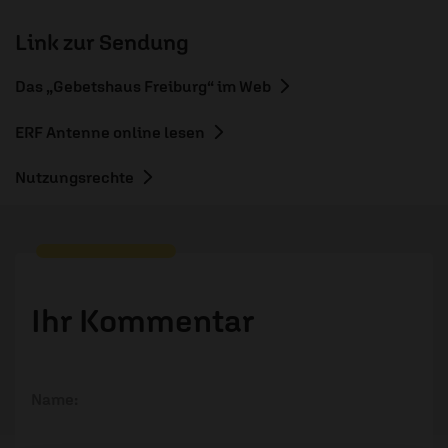
Link zur Sendung
Das „Gebetshaus Freiburg“ im Web
ERF Antenne online lesen
Nutzungsrechte
Ihr Kommentar
Name: