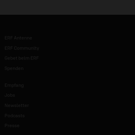
ERF Antenne
ERF Community
Gebet beim ERF
Spenden
Empfang
Jobs
Newsletter
Podcasts
Presse