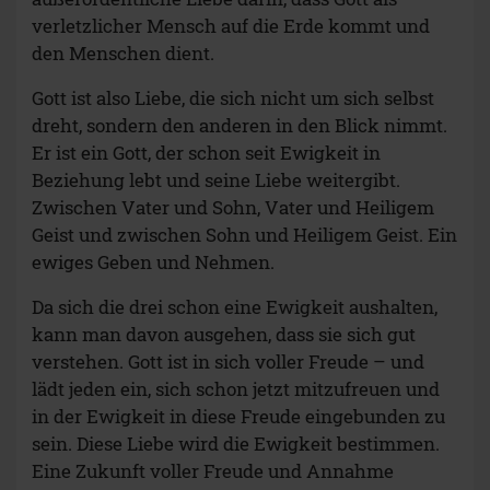
verletzlicher Mensch auf die Erde kommt und
den Menschen dient.
Gott ist also Liebe, die sich nicht um sich selbst
dreht, sondern den anderen in den Blick nimmt.
Er ist ein Gott, der schon seit Ewigkeit in
Beziehung lebt und seine Liebe weitergibt.
Zwischen Vater und Sohn, Vater und Heiligem
Geist und zwischen Sohn und Heiligem Geist. Ein
ewiges Geben und Nehmen.
Da sich die drei schon eine Ewigkeit aushalten,
kann man davon ausgehen, dass sie sich gut
verstehen. Gott ist in sich voller Freude – und
lädt jeden ein, sich schon jetzt mitzufreuen und
in der Ewigkeit in diese Freude eingebunden zu
sein. Diese Liebe wird die Ewigkeit bestimmen.
Eine Zukunft voller Freude und Annahme