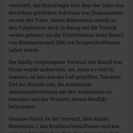
verurteilt, das Konzil legte fest, dass der Sohn von
derselben göttlichen Substanz war (homoousios)
sei wie der Vater. Dieses Bekenntnis wurde in
den Folgejahren auch in Bezug auf die Trinität
weiter geformt, bis die Trinitätslehre beim Konzil
von Konstantinopel (381) zur festgeschriebenen
Lehre wurde.
Der häufig vorgetragene Vorwurf, das Konzil von
Nicäa wurde einberufen, um Jesus zu Gott zu
machen, ist also aus der Luft gegriffen. Das erste
Ziel des Konzils war, die ausufernde
Auseinandersetzung um den Arianismus zu
beenden und der Wunsch, diesen Konflikt
beizulegen.
Genauso falsch ist der Vorwurf, dass Kaiser
Konstantin I. das Ergebnis beeinflusste und aus