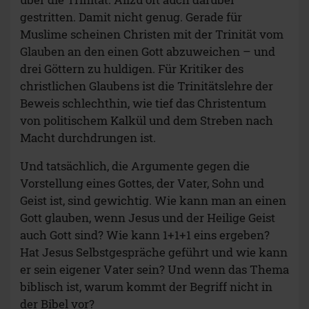
gestritten. Damit nicht genug. Gerade für
Muslime scheinen Christen mit der Trinität vom
Glauben an den einen Gott abzuweichen – und
drei Göttern zu huldigen. Für Kritiker des
christlichen Glaubens ist die Trinitätslehre der
Beweis schlechthin, wie tief das Christentum
von politischem Kalkül und dem Streben nach
Macht durchdrungen ist.
Und tatsächlich, die Argumente gegen die
Vorstellung eines Gottes, der Vater, Sohn und
Geist ist, sind gewichtig. Wie kann man an einen
Gott glauben, wenn Jesus und der Heilige Geist
auch Gott sind? Wie kann 1+1+1 eins ergeben?
Hat Jesus Selbstgespräche geführt und wie kann
er sein eigener Vater sein? Und wenn das Thema
biblisch ist, warum kommt der Begriff nicht in
der Bibel vor?