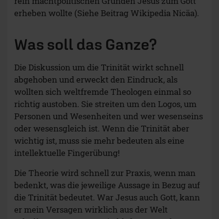
rein machtpolitischen Gründen Jesus zum Gott
erheben wollte (Siehe Beitrag Wikipedia Nicäa).
Was soll das Ganze?
Die Diskussion um die Trinität wirkt schnell
abgehoben und erweckt den Eindruck, als
wollten sich weltfremde Theologen einmal so
richtig austoben. Sie streiten um den Logos, um
Personen und Wesenheiten und wer wesenseins
oder wesensgleich ist. Wenn die Trinität aber
wichtig ist, muss sie mehr bedeuten als eine
intellektuelle Fingerübung!
Die Theorie wird schnell zur Praxis, wenn man
bedenkt, was die jeweilige Aussage in Bezug auf
die Trinität bedeutet. War Jesus auch Gott, kann
er mein Versagen wirklich aus der Welt