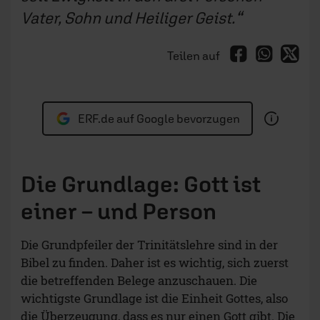
Vater, Sohn und Heiliger Geist.
Teilen auf
ERF.de auf Google bevorzugen
Die Grundlage: Gott ist
einer – und Person
Die Grundpfeiler der Trinitätslehre sind in der
Bibel zu finden. Daher ist es wichtig, sich zuerst
die betreffenden Belege anzuschauen. Die
wichtigste Grundlage ist die Einheit Gottes, also
die Überzeugung, dass es nur einen Gott gibt. Die