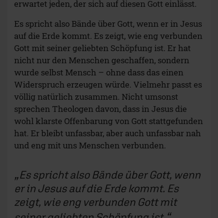
erwartet jeden, der sich auf diesen Gott einlässt.
Es spricht also Bände über Gott, wenn er in Jesus
auf die Erde kommt. Es zeigt, wie eng verbunden
Gott mit seiner geliebten Schöpfung ist. Er hat
nicht nur den Menschen geschaffen, sondern
wurde selbst Mensch – ohne dass das einen
Widerspruch erzeugen würde. Vielmehr passt es
völlig natürlich zusammen. Nicht umsonst
sprechen Theologen davon, dass in Jesus die
wohl klarste Offenbarung von Gott stattgefunden
hat. Er bleibt unfassbar, aber auch unfassbar nah
und eng mit uns Menschen verbunden.
Es spricht also Bände über Gott, wenn
er in Jesus auf die Erde kommt. Es
zeigt, wie eng verbunden Gott mit
seiner geliebten Schöpfung ist.