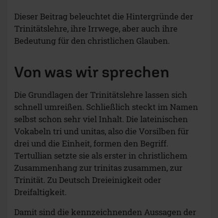
Dieser Beitrag beleuchtet die Hintergründe der
Trinitätslehre, ihre Irrwege, aber auch ihre
Bedeutung für den christlichen Glauben.
Von was wir sprechen
Die Grundlagen der Trinitätslehre lassen sich
schnell umreißen. Schließlich steckt im Namen
selbst schon sehr viel Inhalt. Die lateinischen
Vokabeln tri und unitas, also die Vorsilben für
drei und die Einheit, formen den Begriff.
Tertullian setzte sie als erster in christlichem
Zusammenhang zur trinitas zusammen, zur
Trinität. Zu Deutsch Dreieinigkeit oder
Dreifaltigkeit.
Damit sind die kennzeichnenden Aussagen der