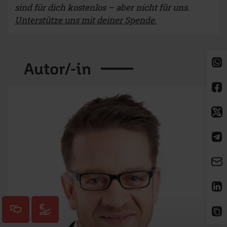
sind für dich kostenlos – aber nicht für uns.
Unterstütze uns mit deiner Spende.
Autor/-in