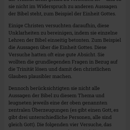
sie nicht im Widerspruch zu anderen Aussagen
der Bibel steht, zum Beispiel der Einheit Gottes.
Einige Christen versuchten daraufhin, diese
Unklarheiten zu bereinigen, indem sie einzelne
Lehren der Bibel einseitig betonten. Zum Beispiel
die Aussagen über die Einheit Gottes. Diese
Versuche hatten oft eine gute Absicht. Sie
wollten die grundlegenden Fragen in Bezug auf
die Trinität lösen und damit den christlichen
Glauben plausibler machen.
Dennoch berücksichtigten sie nicht alle
Aussagen der Bibel zu diesem Thema und
leugneten jeweils eine der oben genannten
zentralen Überzeugungen (es gibt einen Gott, es
gibt drei unterschiedliche Personen, alle sind
gleich Gott). Die folgenden vier Versuche, das