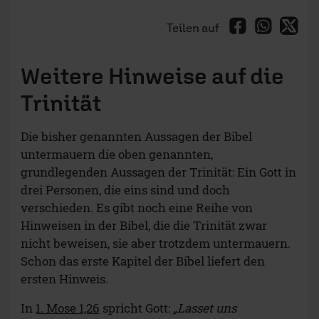
Teilen auf
Weitere Hinweise auf die
Trinität
Die bisher genannten Aussagen der Bibel
untermauern die oben genannten,
grundlegenden Aussagen der Trinität: Ein Gott in
drei Personen, die eins sind und doch
verschieden. Es gibt noch eine Reihe von
Hinweisen in der Bibel, die die Trinität zwar
nicht beweisen, sie aber trotzdem untermauern.
Schon das erste Kapitel der Bibel liefert den
ersten Hinweis.
In
1. Mose 1,26
spricht Gott:
„Lasset uns