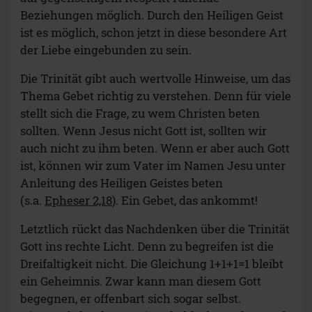
Beziehungen möglich. Durch den Heiligen Geist
ist es möglich, schon jetzt in diese besondere Art
der Liebe eingebunden zu sein.
Die Trinität gibt auch wertvolle Hinweise, um das
Thema Gebet richtig zu verstehen. Denn für viele
stellt sich die Frage, zu wem Christen beten
sollten. Wenn Jesus nicht Gott ist, sollten wir
auch nicht zu ihm beten. Wenn er aber auch Gott
ist, können wir zum Vater im Namen Jesu unter
Anleitung des Heiligen Geistes beten
(s.a.
Epheser 2,18
). Ein Gebet, das ankommt!
Letztlich rückt das Nachdenken über die Trinität
Gott ins rechte Licht. Denn zu begreifen ist die
Dreifaltigkeit nicht. Die Gleichung 1+1+1=1 bleibt
ein Geheimnis. Zwar kann man diesem Gott
begegnen, er offenbart sich sogar selbst.