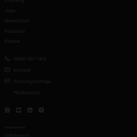
Jobs
Newsletter
Podcasts
Presse
06441 957-1414
Kontakt
Nutzungsanfrage
Mediadaten
Impressum
AGB/Widerruf