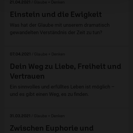
21.04.2021
/ Glaube + Denken
Einstein und die Ewigkeit
Was hat der Glaube mit unserem dramatisch
gewandelten Verständnis der Zeit zu tun?
07.04.2021
/ Glaube + Denken
Dein Weg zu Liebe, Freiheit und
Vertrauen
Ein sinnvolles und erfülltes Leben ist möglich –
und es gibt einen Weg, es zu finden.
31.03.2021
/ Glaube + Denken
Zwischen Euphorie und