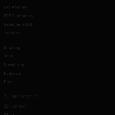
ERF Antenne
ERF Community
Gebet beim ERF
Spenden
Empfang
Jobs
Newsletter
Podcasts
Presse
06441 957-1414
Kontakt