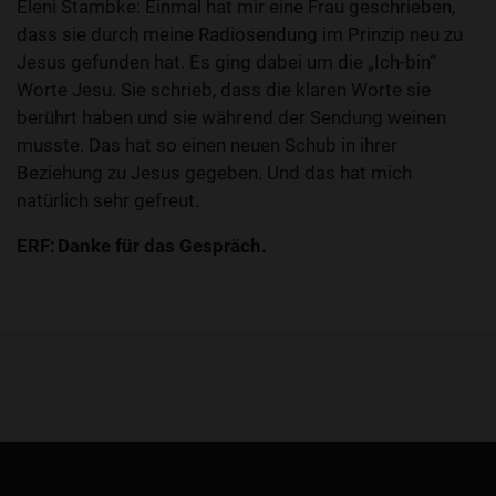
Eleni Stambke: Einmal hat mir eine Frau geschrieben,
dass sie durch meine Radiosendung im Prinzip neu zu
Jesus gefunden hat. Es ging dabei um die „Ich-bin“
Worte Jesu. Sie schrieb, dass die klaren Worte sie
berührt haben und sie während der Sendung weinen
musste. Das hat so einen neuen Schub in ihrer
Beziehung zu Jesus gegeben. Und das hat mich
natürlich sehr gefreut.
ERF: Danke für das Gespräch.