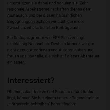
unterstützen sie dabei und schulen sie. Zehn
regionale Arbeitsgemeinschaften dienen dem
Austausch, und bei diesen halbjährlichen
Begegnungen zeichnen wir auch die in der
Zwischenzeit erarbeiteten Beiträge auf.
Ein Radioprogramm wie ERF Plus verlangt
unablässig Nachschub. Deshalb können wir gar
nicht genug Autorinnen und Autoren haben und
freuen uns über alle, die sich auf dieses Abenteuer
einlassen.
Interessiert?
Ob Ihnen das Denken und Schreiben fürs Radio
liegt, können Sie bei einem unserer Tagesseminare
„Hörgerecht schreiben“ herausfinden: