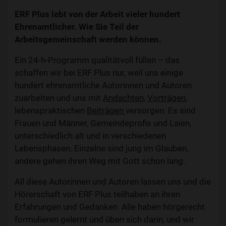
ERF Plus lebt von der Arbeit vieler hundert
Ehrenamtlicher. Wie Sie Teil der
Arbeitsgemeinschaft werden können.
Ein 24-h-Programm qualitätvoll füllen – das
schaffen wir bei ERF Plus nur, weil uns einige
hundert ehrenamtliche Autorinnen und Autoren
zuarbeiten und uns mit
Andachten
,
Vorträgen
,
lebenspraktischen
Beiträgen
versorgen. Es sind
Frauen und Männer, Gemeindeprofis und Laien,
unterschiedlich alt und in verschiedenen
Lebensphasen. Einzelne sind jung im Glauben,
andere gehen ihren Weg mit Gott schon lang.
All diese Autorinnen und Autoren lassen uns und die
Hörerschaft von ERF Plus teilhaben an ihren
Erfahrungen und Gedanken. Alle haben hörgerecht
formulieren gelernt und üben sich darin, und wir