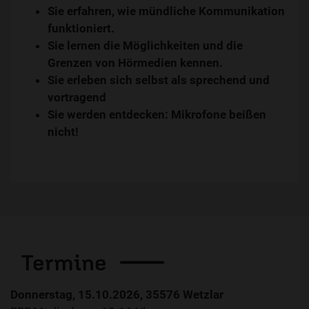
Sie erfahren, wie mündliche Kommunikation
funktioniert.
Sie lernen die Möglichkeiten und die
Grenzen von Hörmedien kennen.
Sie erleben sich selbst als sprechend und
vortragend
Sie werden entdecken: Mikrofone beißen
nicht!
Termine
Donnerstag, 15.10.2026, 35576 Wetzlar