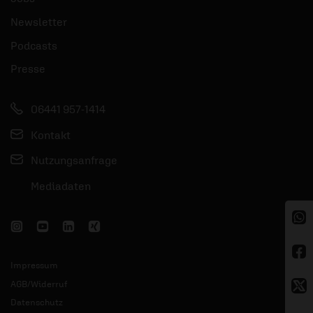
Newsletter
Podcasts
Presse
06441 957-1414
Kontakt
Nutzungsanfrage
Mediadaten
Impressum
AGB/Widerruf
Datenschutz