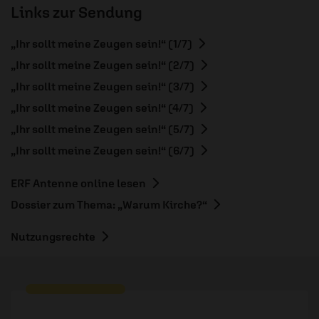
Links zur Sendung
„Ihr sollt meine Zeugen sein!“ (1/7)
„Ihr sollt meine Zeugen sein!“ (2/7)
„Ihr sollt meine Zeugen sein!“ (3/7)
„Ihr sollt meine Zeugen sein!“ (4/7)
„Ihr sollt meine Zeugen sein!“ (5/7)
„Ihr sollt meine Zeugen sein!“ (6/7)
ERF Antenne online lesen
Dossier zum Thema: „Warum Kirche?“
Nutzungsrechte