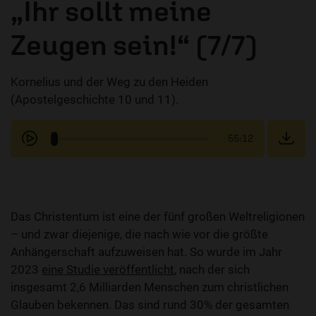
„Ihr sollt meine
Zeugen sein!“ (7/7)
Kornelius und der Weg zu den Heiden
(Apostelgeschichte 10 und 11).
55:12
Das Christentum ist eine der fünf großen Weltreligionen
– und zwar diejenige, die nach wie vor die größte
Anhängerschaft aufzuweisen hat. So wurde im Jahr
2023
eine Studie veröffentlicht
, nach der sich
insgesamt 2,6 Milliarden Menschen zum christlichen
Glauben bekennen. Das sind rund 30% der gesamten