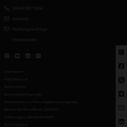
06441 957-1414
Kontakt
Nutzungsanfrage
Mediadaten
Impressum
AGB/Widerruf
Datenschutz
Nutzungsbedingungen
Meldestelle zum Hinweisgeberschutzgesetz
Rechte der Betroffenen (DSGVO)
Erklärung zur Barrierefreiheit
KI Grundsätze