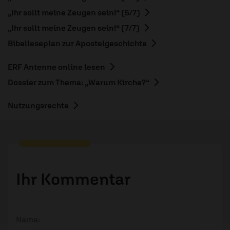
„Ihr sollt meine Zeugen sein!“ (5/7)
„Ihr sollt meine Zeugen sein!“ (7/7)
Bibelleseplan zur Apostelgeschichte
ERF Antenne online lesen
Dossier zum Thema: „Warum Kirche?“
Nutzungsrechte
Ihr Kommentar
Name: