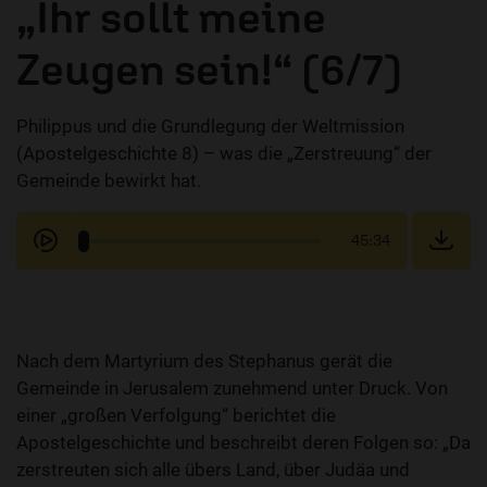
„Ihr sollt meine
Zeugen sein!“ (6/7)
Philippus und die Grundlegung der Weltmission
(Apostelgeschichte 8) – was die „Zerstreuung“ der
Gemeinde bewirkt hat.
45:34
Nach dem Martyrium des Stephanus gerät die
Gemeinde in Jerusalem zunehmend unter Druck. Von
einer „großen Verfolgung“ berichtet die
Apostelgeschichte und beschreibt deren Folgen so: „Da
zerstreuten sich alle übers Land, über Judäa und