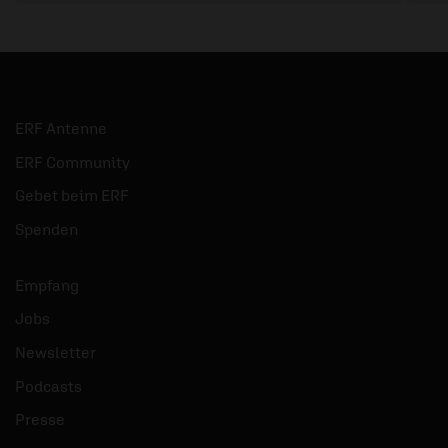
ERF Antenne
ERF Community
Gebet beim ERF
Spenden
Empfang
Jobs
Newsletter
Podcasts
Presse