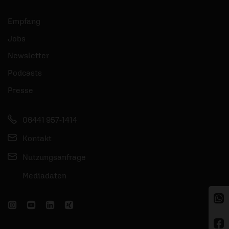
Empfang
Jobs
Newsletter
Podcasts
Presse
06441 957-1414
Kontakt
Nutzungsanfrage
Mediadaten