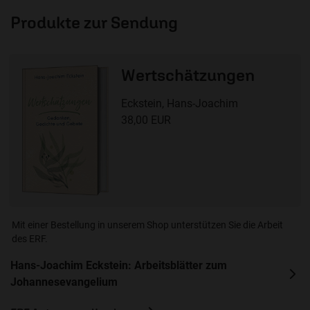
Produkte zur Sendung
Wertschätzungen
Eckstein, Hans-Joachim
38,00 EUR
Mit einer Bestellung in unserem Shop unterstützen Sie die Arbeit
des ERF.
Hans-Joachim Eckstein: Arbeitsblätter zum
Johannesevangelium