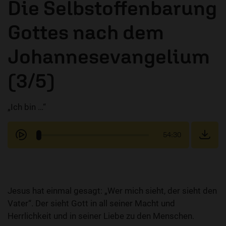
Die Selbstoffenbarung
Gottes nach dem
Johannesevangelium
(3/5)
„Ich bin …“
54:30
Jesus hat einmal gesagt: „Wer mich sieht, der sieht den
Vater“. Der sieht Gott in all seiner Macht und
Herrlichkeit und in seiner Liebe zu den Menschen.