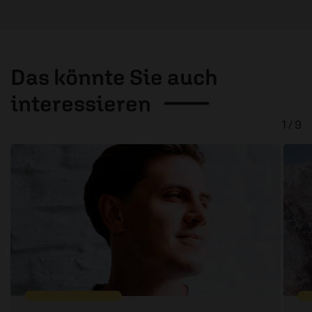
Das könnte Sie auch
interessieren
1 / 9