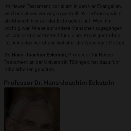
Im Neuen Testament, vor allem in den vier Evangelien,
wird uns Jesus vor Augen gestellt. Wir erfahren, wie er
als Mensch hier auf der Erde gelebt hat. Was ihm
wichtig war. Wie er auf andere Menschen zugegangen
ist. Wie er stellvertretend für sie am Kreuz gestorben
ist. Alles das verrät uns viel über die Wesensart Gottes.
Dr. Hans-Joachim Eckstein
, Professor für Neues
Testament an der Universität Tübingen, hat dazu fünf
Bibelarbeiten gehalten.
Professor Dr. Hans-Joachim Eckstein