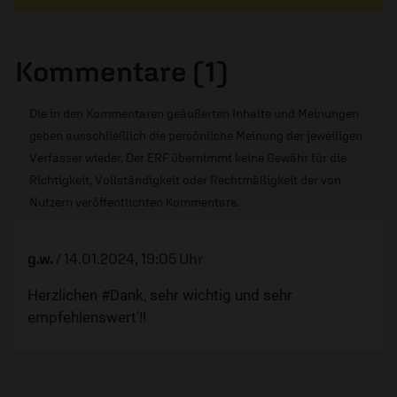
Kommentare (1)
Die in den Kommentaren geäußerten Inhalte und Meinungen
geben ausschließlich die persönliche Meinung der jeweiligen
Verfasser wieder. Der ERF übernimmt keine Gewähr für die
Richtigkeit, Vollständigkeit oder Rechtmäßigkeit der von
Nutzern veröffentlichten Kommentare.
g.w.
/
14.01.2024, 19:05 Uhr
Herzlichen #Dank, sehr wichtig und sehr
empfehlenswert'!!