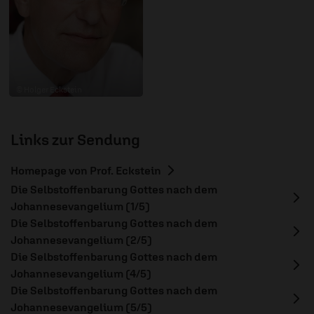
© Holger Eckstein
Links zur Sendung
Homepage von Prof. Eckstein
Die Selbstoffenbarung Gottes nach dem
Johannesevangelium (1/5)
Die Selbstoffenbarung Gottes nach dem
Johannesevangelium (2/5)
Die Selbstoffenbarung Gottes nach dem
Johannesevangelium (4/5)
Die Selbstoffenbarung Gottes nach dem
Johannesevangelium (5/5)