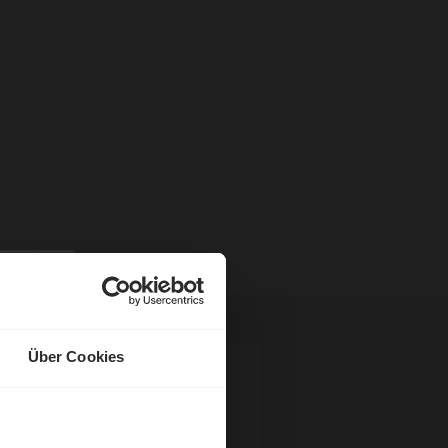
Über Cookies