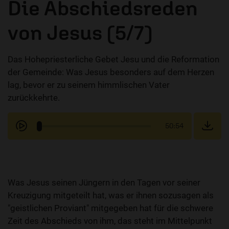
Die Abschiedsreden
von Jesus (5/7)
Das Hohepriesterliche Gebet Jesu und die Reformation
der Gemeinde: Was Jesus besonders auf dem Herzen
lag, bevor er zu seinem himmlischen Vater
zurückkehrte.
50:54
Was Jesus seinen Jüngern in den Tagen vor seiner
Kreuzigung mitgeteilt hat, was er ihnen sozusagen als
"geistlichen Proviant" mitgegeben hat für die schwere
Zeit des Abschieds von ihm, das steht im Mittelpunkt