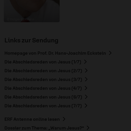
© Holger Eckstein
Links zur Sendung
Homepage von Prof. Dr. Hans-Joachim Eckstein
Die Abschiedsreden von Jesus (1/7)
Die Abschiedsreden von Jesus (2/7)
Die Abschiedsreden von Jesus (3/7)
Die Abschiedsreden von Jesus (4/7)
Die Abschiedsreden von Jesus (6/7)
Die Abschiedsreden von Jesus (7/7)
ERF Antenne online lesen
Dossier zum Thema: „Warum Jesus?“