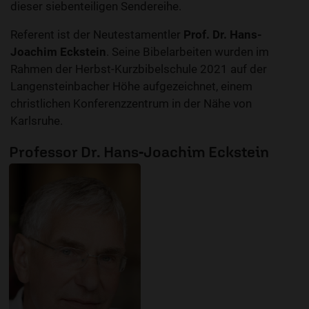
dieser siebenteiligen Sendereihe.
Referent ist der Neutestamentler
Prof. Dr. Hans-
Joachim Eckstein
. Seine Bibelarbeiten wurden im
Rahmen der Herbst-Kurzbibelschule 2021 auf der
Langensteinbacher Höhe aufgezeichnet, einem
christlichen Konferenzzentrum in der Nähe von
Karlsruhe.
Professor Dr. Hans-Joachim Eckstein