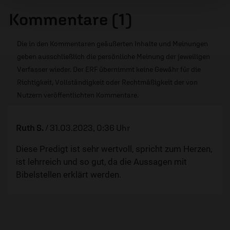
Kommentare (1)
Die in den Kommentaren geäußerten Inhalte und Meinungen
geben ausschließlich die persönliche Meinung der jeweiligen
Verfasser wieder. Der ERF übernimmt keine Gewähr für die
Richtigkeit, Vollständigkeit oder Rechtmäßigkeit der von
Nutzern veröffentlichten Kommentare.
Ruth S.
/
31.03.2023, 0:36 Uhr
Diese Predigt ist sehr wertvoll, spricht zum Herzen,
ist lehrreich und so gut, da die Aussagen mit
Bibelstellen erklärt werden.