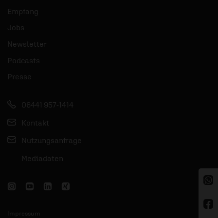
Empfang
Jobs
Newsletter
Podcasts
Presse
06441 957-1414
Kontakt
Nutzungsanfrage
Mediadaten
Impressum