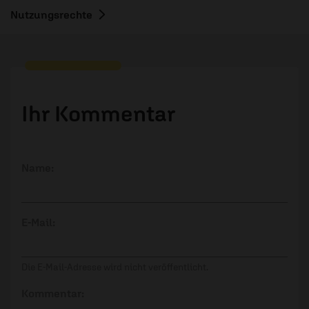
Nutzungsrechte
Ihr Kommentar
Name:
E-Mail:
Die E-Mail-Adresse wird nicht veröffentlicht.
Kommentar: