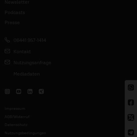
Newsletter
Podcasts
Presse
06441 957-1414
Kontakt
Nutzungsanfrage
Mediadaten
Impressum
AGB/Widerruf
Datenschutz
Nutzungsbedingungen