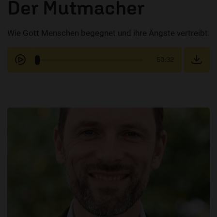
Der Mutmacher
Wie Gott Menschen begegnet und ihre Ängste vertreibt.
50:32