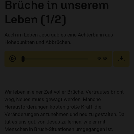
Brüche in unserem
Leben (1/2)
Auch im Leben Jesu gab es eine Achterbahn aus
Höhepunkten und Abbrüchen.
48:58
Wir leben in einer Zeit voller Brüche. Vertrautes bricht
weg, Neues muss gewagt werden. Manche
Herausforderungen kosten große Kraft, die
Veränderungen anzunehmen und neu zu gestalten. Da
tut es uns gut, von Jesus zu lernen, wie er mit
Menschen in Bruch-Situationen umgegangen ist.