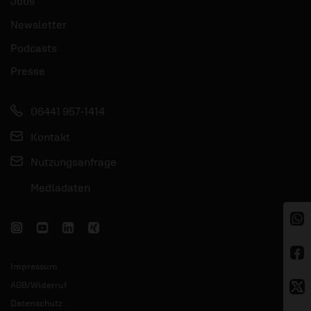
Jobs
Newsletter
Podcasts
Presse
06441 957-1414
Kontakt
Nutzungsanfrage
Mediadaten
Impressum
AGB/Widerruf
Datenschutz