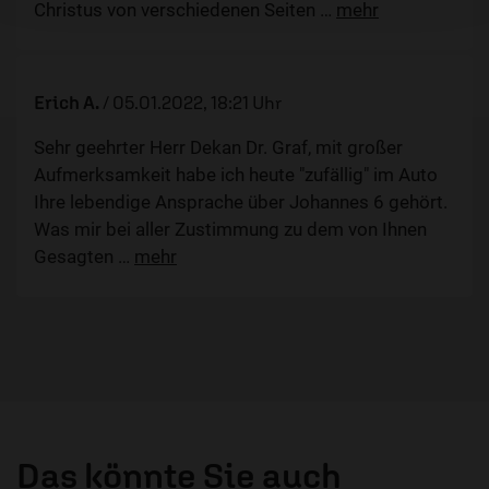
Christus von verschiedenen Seiten
…
mehr
Erich A.
/
05.01.2022, 18:21 Uhr
Sehr geehrter Herr Dekan Dr. Graf, mit großer
Aufmerksamkeit habe ich heute "zufällig" im Auto
Ihre lebendige Ansprache über Johannes 6 gehört.
Was mir bei aller Zustimmung zu dem von Ihnen
Gesagten
…
mehr
Das könnte Sie auch