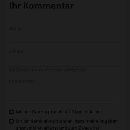
Ihr Kommentar
Name:
E-Mail:
Die E-Mail-Adresse wird nicht veröffentlicht.
Kommentar:
Meinen Kommentar nicht öffentlich teilen.
Ich bin damit einverstanden, dass meine Angaben
anonymisiert erfasst und zum Zweck der