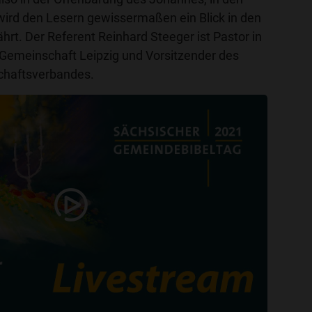
 wird den Lesern gewissermaßen ein Blick in den
rt. Der Referent Reinhard Steeger ist Pastor in
 Gemeinschaft Leipzig und Vorsitzender des
chaftsverbandes.