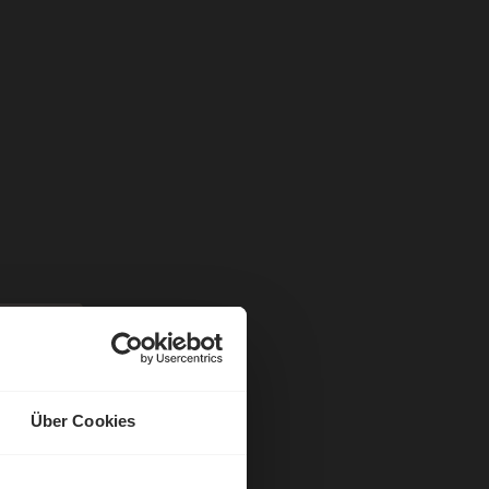
Über Cookies