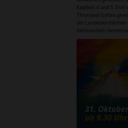
Kapiteln 4 und 5. Dort
Thronsaal Gottes gewäh
der Landeskirchlichen
Sächsischen Gemeins