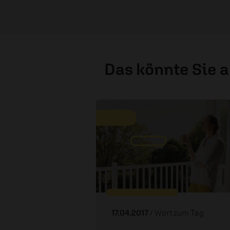
Das könnte Sie 
17.04.2017
/ Wort zum Tag