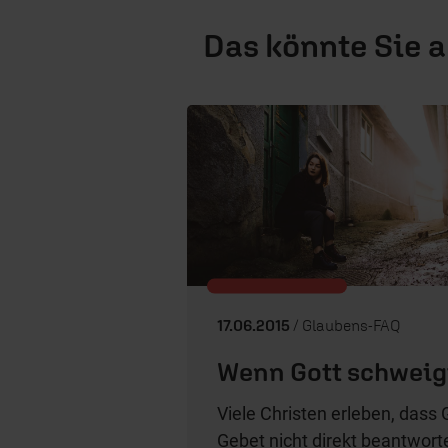
Das könnte Sie 
17.06.2015
/ Glaubens-FAQ
Wenn Gott schweig
Viele Christen erleben, dass 
Gebet nicht direkt beantwort