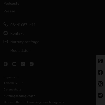
Podcasts
Presse
06441 957-1414
Kontakt
Nutzungsanfrage
Mediadaten
Impressum
AGB/Widerruf
Datenschutz
Nutzungsbedingungen
Meldestelle zum Hinweisgeberschutzgesetz