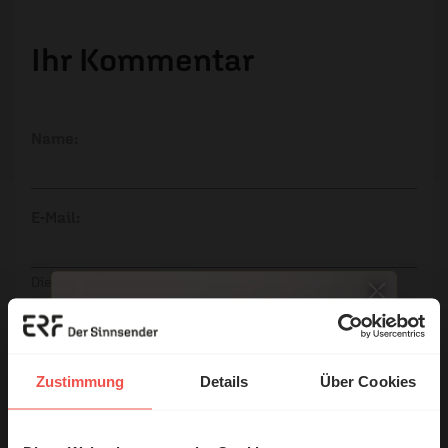
Ihr Kommentar
Name:
E-Mail:
Die E-Mail-Adresse wird nicht veröffentlicht.
Kommentar:
Zustimmung
Details
Über Cookies
Meinen Kommentar nicht öffentlich teilen.