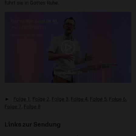
führt sie in Gottes Ruhe.
►
Folge 1
,
Folge 2
,
Folge 3
,
Folge 4
,
Folge 5
,
Folge 6
,
Folge 7
,
Folge 8
Links zur Sendung