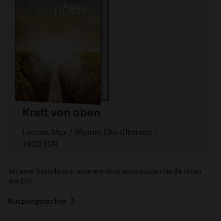
Kraft von oben
Lucado, Max / Wiemer, Elke (Übersetz.)
19,00 EUR
Mit einer Bestellung in unserem Shop unterstützen Sie die Arbeit
des ERF.
Nutzungsrechte