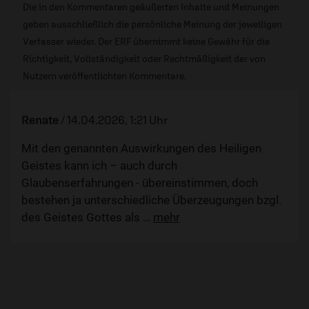
Die in den Kommentaren geäußerten Inhalte und Meinungen
geben ausschließlich die persönliche Meinung der jeweiligen
Verfasser wieder. Der ERF übernimmt keine Gewähr für die
Richtigkeit, Vollständigkeit oder Rechtmäßigkeit der von
Nutzern veröffentlichten Kommentare.
Renate
/
14.04.2026, 1:21 Uhr
Mit den genannten Auswirkungen des Heiligen
Geistes kann ich – auch durch
Glaubenserfahrungen - übereinstimmen, doch
bestehen ja unterschiedliche Überzeugungen bzgl.
des Geistes Gottes als
…
mehr