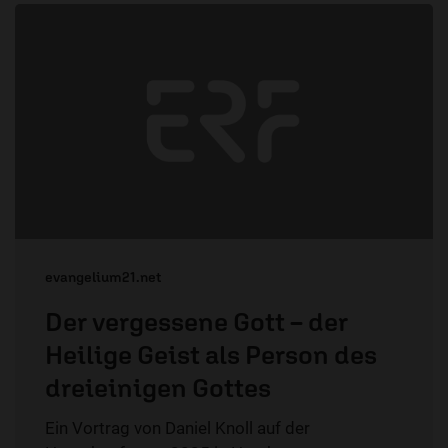
evangelium21.net
Der vergessene Gott – der
Heilige Geist als Person des
dreieinigen Gottes
Ein Vortrag von Daniel Knoll auf der