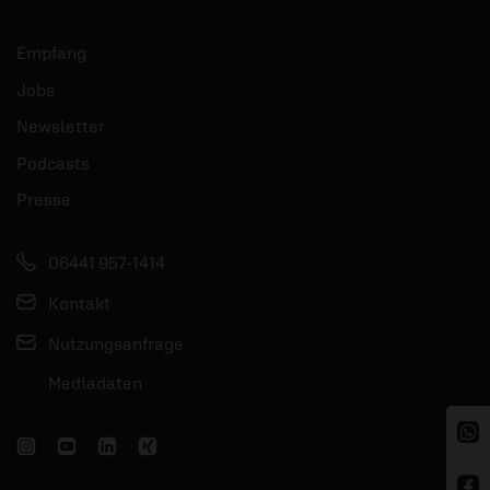
Empfang
Jobs
Newsletter
Podcasts
Presse
06441 957-1414
Kontakt
Nutzungsanfrage
Mediadaten