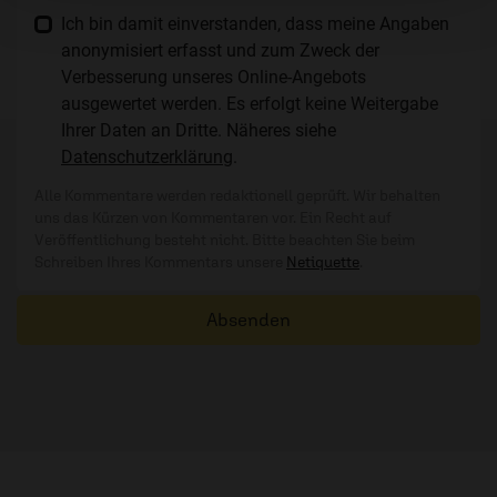
Ich bin damit einverstanden, dass meine Angaben
anonymisiert erfasst und zum Zweck der
Verbesserung unseres Online-Angebots
ausgewertet werden. Es erfolgt keine Weitergabe
Ihrer Daten an Dritte. Näheres siehe
Datenschutzerklärung
.
Alle Kommentare werden redaktionell geprüft. Wir behalten
uns das Kürzen von Kommentaren vor. Ein Recht auf
Veröffentlichung besteht nicht. Bitte beachten Sie beim
Schreiben Ihres Kommentars unsere
Netiquette
.
Absenden