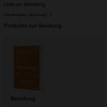
Link zur Sendung
Themenseite „Berufung“
Produkte zur Sendung
Berufung