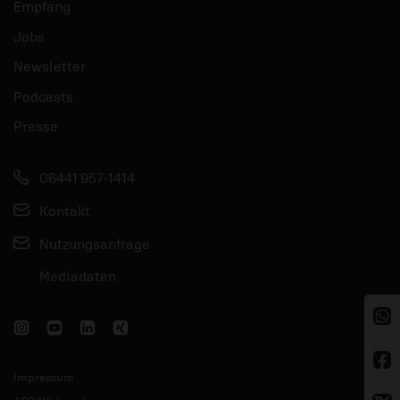
Empfang
Jobs
Newsletter
Podcasts
Presse
06441 957-1414
Kontakt
Nutzungsanfrage
Mediadaten
Impressum