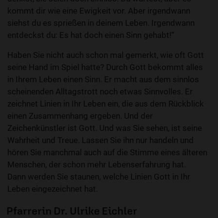
kommt dir wie eine Ewigkeit vor. Aber irgendwann
siehst du es sprießen in deinem Leben. Irgendwann
entdeckst du: Es hat doch einen Sinn gehabt!“
Haben Sie nicht auch schon mal gemerkt, wie oft Gott
seine Hand im Spiel hatte? Durch Gott bekommt alles
in Ihrem Leben einen Sinn. Er macht aus dem sinnlos
scheinenden Alltagstrott noch etwas Sinnvolles. Er
zeichnet Linien in Ihr Leben ein, die aus dem Rückblick
einen Zusammenhang ergeben. Und der
Zeichenkünstler ist Gott. Und was Sie sehen, ist seine
Wahrheit und Treue. Lassen Sie ihn nur handeln und
hören Sie manchmal auch auf die Stimme eines älteren
Menschen, der schon mehr Lebenserfahrung hat.
Dann werden Sie staunen, welche Linien Gott in Ihr
Leben eingezeichnet hat.
Pfarrerin Dr. Ulrike Eichler