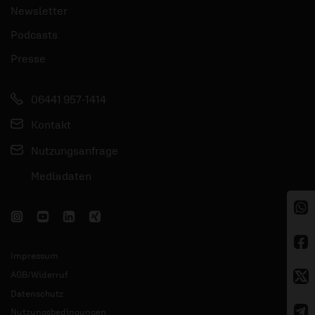
Newsletter
Podcasts
Presse
06441 957-1414
Kontakt
Nutzungsanfrage
Mediadaten
Impressum
AGB/Widerruf
Datenschutz
Nutzungsbedingungen