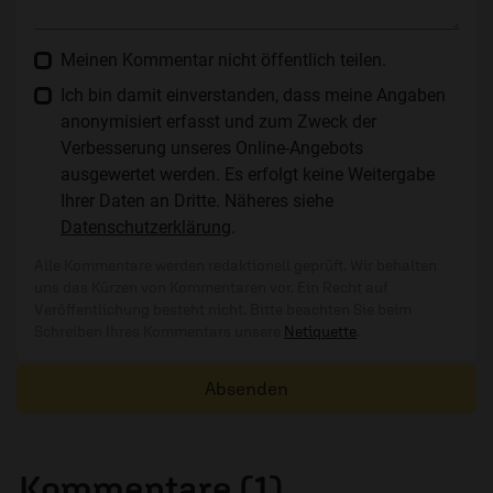
Meinen Kommentar nicht öffentlich teilen.
Ich bin damit einverstanden, dass meine Angaben
anonymisiert erfasst und zum Zweck der
Verbesserung unseres Online-Angebots
ausgewertet werden. Es erfolgt keine Weitergabe
Ihrer Daten an Dritte. Näheres siehe
Datenschutzerklärung
.
Alle Kommentare werden redaktionell geprüft. Wir behalten
uns das Kürzen von Kommentaren vor. Ein Recht auf
Veröffentlichung besteht nicht. Bitte beachten Sie beim
Schreiben Ihres Kommentars unsere
Netiquette
.
Absenden
Kommentare (1)