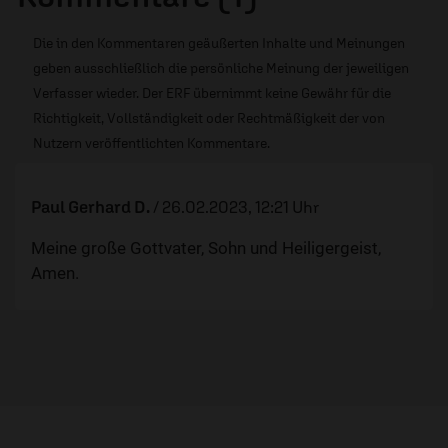
Die in den Kommentaren geäußerten Inhalte und Meinungen
geben ausschließlich die persönliche Meinung der jeweiligen
Verfasser wieder. Der ERF übernimmt keine Gewähr für die
Richtigkeit, Vollständigkeit oder Rechtmäßigkeit der von
Nutzern veröffentlichten Kommentare.
Paul Gerhard D.
/
26.02.2023, 12:21 Uhr
Meine große Gottvater, Sohn und Heiligergeist,
Amen.