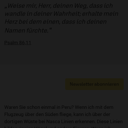
Weise mir, Herr, deinen Weg, dass ich
wandle in deiner Wahrheit; erhalte mein
Herz bei dem einen, dass ich deinen
Namen fürchte.
Psalm 86,11
Newsletter abonnieren
Waren Sie schon einmal in Peru? Wenn ich mit dem
Flugzeug über den Süden fliege, kann ich über der
dortigen Wüste bei Nasca Linien erkennen. Diese Linien