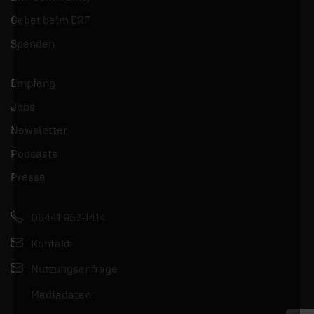
Gebet beim ERF
Spenden
Empfang
Jobs
Newsletter
Podcasts
Presse
06441 957-1414
Kontakt
Nutzungsanfrage
Mediadaten