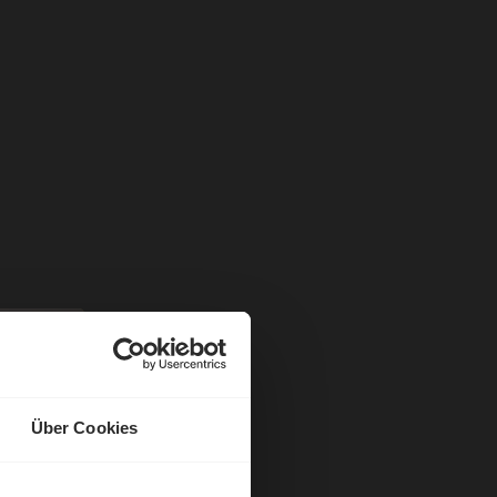
Über Cookies