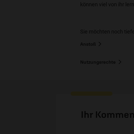
können viel von ihr ler
Sie möchten noch tiefe
Anstoß
Nutzungsrechte
Ihr Kommen