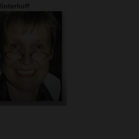
interhoff