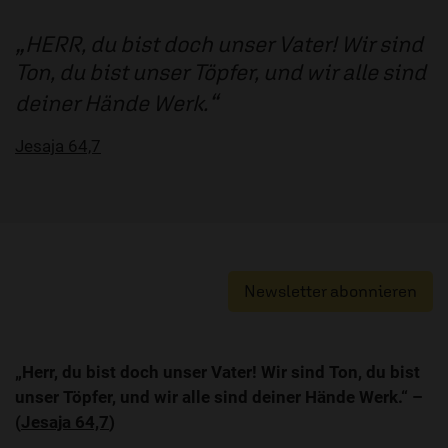
HERR, du bist doch unser Vater! Wir sind
Ton, du bist unser Töpfer, und wir alle sind
deiner Hände Werk.
Jesaja 64,7
Newsletter abonnieren
„Herr, du bist doch unser Vater! Wir sind Ton, du bist
unser Töpfer, und wir alle sind deiner Hände Werk.“ –
(
Jesaja 64,7
)