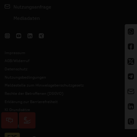
Nutzungsanfrage
Mediadaten
Impressum
AGB/Widerruf
Datenschutz
Nutzungsbedingungen
Meldestelle zum Hinweisgeberschutzgesetz
Rechte der Betroffenen (DSGVO)
Erklärung zur Barrierefreiheit
KI Grundsätze
© 2026 ERF