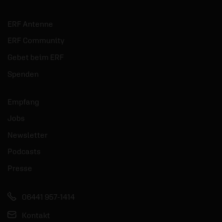
ERF Antenne
ERF Community
Gebet beim ERF
Spenden
Empfang
Jobs
Newsletter
Podcasts
Presse
06441 957-1414
Kontakt