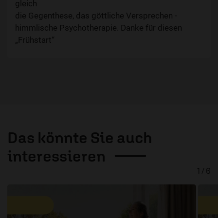
gleich
die Gegenthese, das göttliche Versprechen -
himmlische Psychotherapie. Danke für diesen
„Frühstart“
Das könnte Sie auch
interessieren
1 / 6