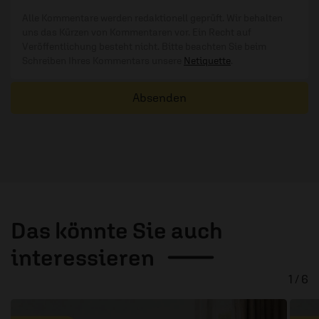
Alle Kommentare werden redaktionell geprüft. Wir behalten
uns das Kürzen von Kommentaren vor. Ein Recht auf
Veröffentlichung besteht nicht. Bitte beachten Sie beim
Schreiben Ihres Kommentars unsere
Netiquette
.
Absenden
Das könnte Sie auch
interessieren
1 / 6