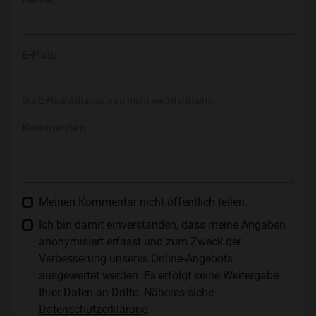
E-Mail:
Die E-Mail-Adresse wird nicht veröffentlicht.
Kommentar:
Meinen Kommentar nicht öffentlich teilen.
Ich bin damit einverstanden, dass meine Angaben
anonymisiert erfasst und zum Zweck der
Verbesserung unseres Online-Angebots
ausgewertet werden. Es erfolgt keine Weitergabe
Ihrer Daten an Dritte. Näheres siehe
Datenschutzerklärung
.