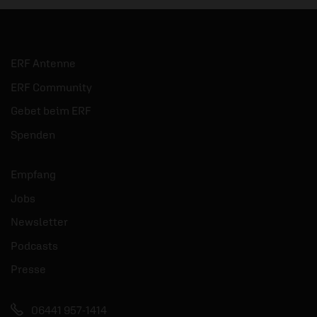
ERF Antenne
ERF Community
Gebet beim ERF
Spenden
Empfang
Jobs
Newsletter
Podcasts
Presse
06441 957-1414