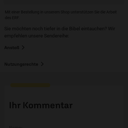
Mit einer Bestellung in unserem Shop unterstützen Sie die Arbeit
des ERF.
Sie möchten noch tiefer in die Bibel eintauchen? Wir
empfehlen unsere Sendereihe:
Anstoß
Nutzungsrechte
Ihr Kommentar
Name: