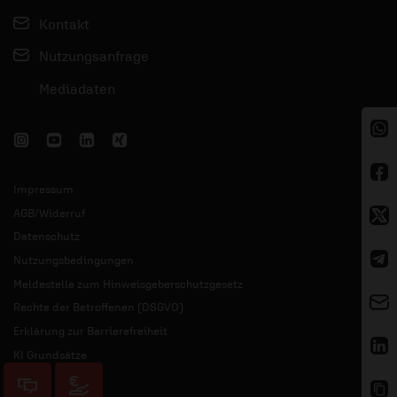
Kontakt
Nutzungsanfrage
Mediadaten
Impressum
AGB/Widerruf
Datenschutz
Nutzungsbedingungen
Meldestelle zum Hinweisgeberschutzgesetz
Rechte der Betroffenen (DSGVO)
Erklärung zur Barrierefreiheit
KI Grundsätze