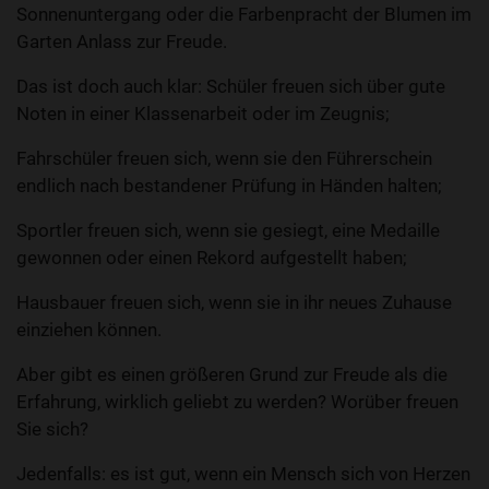
Sonnenuntergang oder die Farbenpracht der Blumen im
Garten Anlass zur Freude.
Das ist doch auch klar: Schüler freuen sich über gute
Noten in einer Klassenarbeit oder im Zeugnis;
Fahrschüler freuen sich, wenn sie den Führerschein
endlich nach bestandener Prüfung in Händen halten;
Sportler freuen sich, wenn sie gesiegt, eine Medaille
gewonnen oder einen Rekord aufgestellt haben;
Hausbauer freuen sich, wenn sie in ihr neues Zuhause
einziehen können.
Aber gibt es einen größeren Grund zur Freude als die
Erfahrung, wirklich geliebt zu werden? Worüber freuen
Sie sich?
Jedenfalls: es ist gut, wenn ein Mensch sich von Herzen