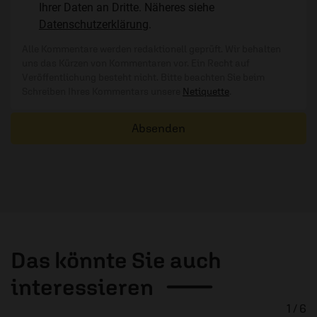
Ihrer Daten an Dritte. Näheres siehe
Datenschutzerklärung
.
Alle Kommentare werden redaktionell geprüft. Wir behalten
uns das Kürzen von Kommentaren vor. Ein Recht auf
Veröffentlichung besteht nicht. Bitte beachten Sie beim
Schreiben Ihres Kommentars unsere
Netiquette
.
Absenden
Das könnte Sie auch
interessieren
1 / 6