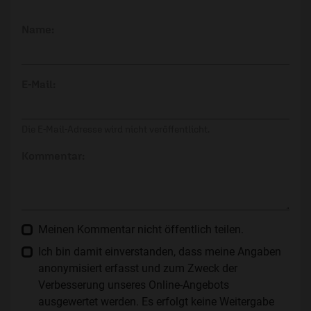
Name:
E-Mail:
Die E-Mail-Adresse wird nicht veröffentlicht.
Kommentar:
Meinen Kommentar nicht öffentlich teilen.
Ich bin damit einverstanden, dass meine Angaben
anonymisiert erfasst und zum Zweck der
Verbesserung unseres Online-Angebots
ausgewertet werden. Es erfolgt keine Weitergabe