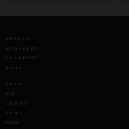
ERF Antenne
ERF Community
Gebet beim ERF
Spenden
Empfang
Jobs
Newsletter
Podcasts
Presse