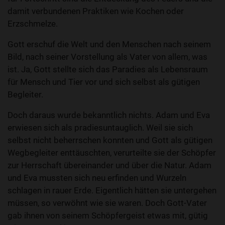
damit verbundenen Praktiken wie Kochen oder
Erzschmelze.
Gott erschuf die Welt und den Menschen nach seinem
Bild, nach seiner Vorstellung als Vater von allem, was
ist. Ja, Gott stellte sich das Paradies als Lebensraum
für Mensch und Tier vor und sich selbst als gütigen
Begleiter.
Doch daraus wurde bekanntlich nichts. Adam und Eva
erwiesen sich als pradiesuntauglich. Weil sie sich
selbst nicht beherrschen konnten und Gott als gütigen
Wegbegleiter enttäuschten, verurteilte sie der Schöpfer
zur Herrschaft übereinander und über die Natur. Adam
und Eva mussten sich neu erfinden und Wurzeln
schlagen in rauer Erde. Eigentlich hätten sie untergehen
müssen, so verwöhnt wie sie waren. Doch Gott-Vater
gab ihnen von seinem Schöpfergeist etwas mit, gütig