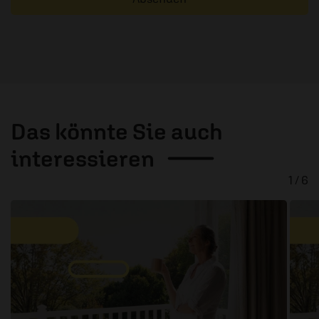
Das könnte Sie auch
interessieren
1 / 6