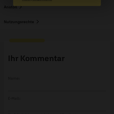
Anstoß
Nutzungsrechte
Ihr Kommentar
Name:
E-Mail: