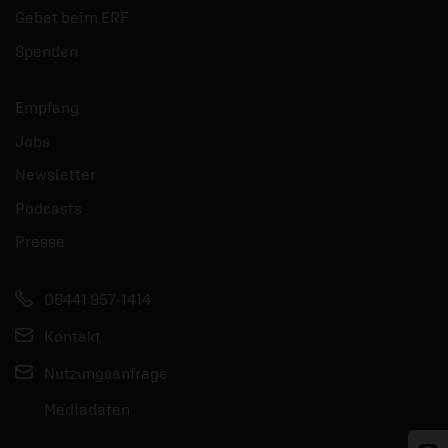
Gebet beim ERF
Spenden
Empfang
Jobs
Newsletter
Podcasts
Presse
06441 957-1414
Kontakt
Nutzungsanfrage
Mediadaten