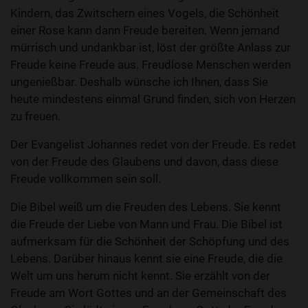
Kindern, das Zwitschern eines Vogels, die Schönheit
einer Rose kann dann Freude bereiten. Wenn jemand
mürrisch und undankbar ist, löst der größte Anlass zur
Freude keine Freude aus. Freudlose Menschen werden
ungenießbar. Deshalb wünsche ich Ihnen, dass Sie
heute mindestens einmal Grund finden, sich von Herzen
zu freuen.
Der Evangelist Johannes redet von der Freude. Es redet
von der Freude des Glaubens und davon, dass diese
Freude vollkommen sein soll.
Die Bibel weiß um die Freuden des Lebens. Sie kennt
die Freude der Liebe von Mann und Frau. Die Bibel ist
aufmerksam für die Schönheit der Schöpfung und des
Lebens. Darüber hinaus kennt sie eine Freude, die die
Welt um uns herum nicht kennt. Sie erzählt von der
Freude am Wort Gottes und an der Gemeinschaft des