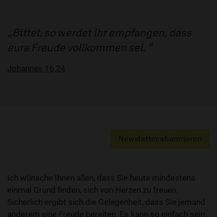
Bittet, so werdet ihr empfangen, dass
eure Freude vollkommen sei.
Johannes 16,24
Newsletter abonnieren
Ich wünsche Ihnen allen, dass Sie heute mindestens
einmal Grund finden, sich von Herzen zu freuen.
Sicherlich ergibt sich die Gelegenheit, dass Sie jemand
anderem eine Freude bereiten. Es kann so einfach sein: