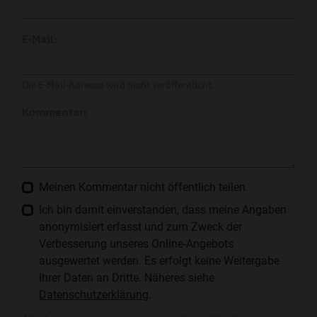
E-Mail:
Die E-Mail-Adresse wird nicht veröffentlicht.
Kommentar:
Meinen Kommentar nicht öffentlich teilen.
Ich bin damit einverstanden, dass meine Angaben
anonymisiert erfasst und zum Zweck der
Verbesserung unseres Online-Angebots
ausgewertet werden. Es erfolgt keine Weitergabe
Ihrer Daten an Dritte. Näheres siehe
Datenschutzerklärung
.