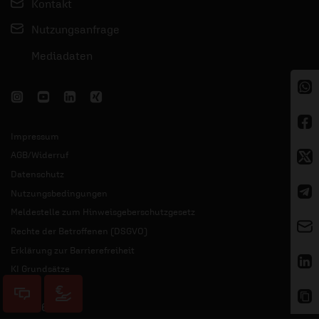
Kontakt
Nutzungsanfrage
Mediadaten
Impressum
AGB/Widerruf
Datenschutz
Nutzungsbedingungen
Meldestelle zum Hinweisgeberschutzgesetz
Rechte der Betroffenen (DSGVO)
Erklärung zur Barrierefreiheit
KI Grundsätze
© 2026 ERF