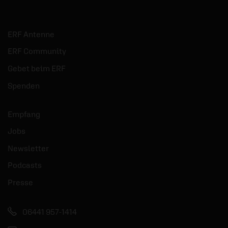
ERF Antenne
ERF Community
Gebet beim ERF
Spenden
Empfang
Jobs
Newsletter
Podcasts
Presse
06441 957-1414