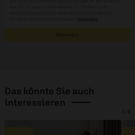
Alle Kommentare werden redaktionell geprüft. Wir behalten
uns das Kürzen von Kommentaren vor. Ein Recht auf
Veröffentlichung besteht nicht. Bitte beachten Sie beim
Schreiben Ihres Kommentars unsere
Netiquette
.
Absenden
Das könnte Sie auch
interessieren
1 / 6