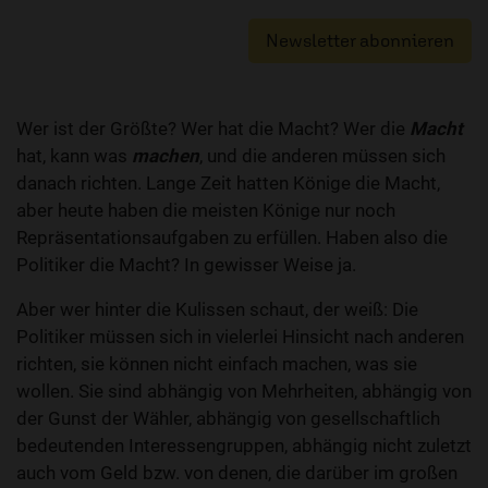
Newsletter abonnieren
Wer ist der Größte? Wer hat die Macht? Wer die
Macht
hat, kann was
machen
, und die anderen müssen sich
danach richten. Lange Zeit hatten Könige die Macht,
aber heute haben die meisten Könige nur noch
Repräsentationsaufgaben zu erfüllen. Haben also die
Politiker die Macht? In gewisser Weise ja.
Aber wer hinter die Kulissen schaut, der weiß: Die
Politiker müssen sich in vielerlei Hinsicht nach anderen
richten, sie können nicht einfach machen, was sie
wollen. Sie sind abhängig von Mehrheiten, abhängig von
der Gunst der Wähler, abhängig von gesellschaft­lich
bedeutenden Interessen­gruppen, abhängig nicht zuletzt
auch vom Geld bzw. von denen, die darüber im großen