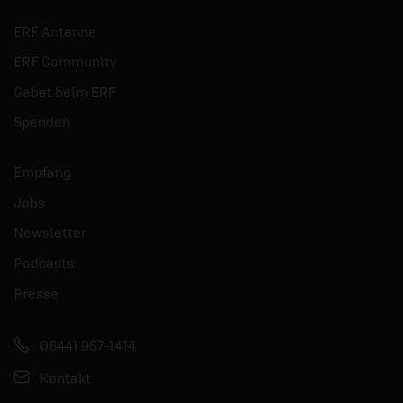
ERF Antenne
ERF Community
Gebet beim ERF
Spenden
Empfang
Jobs
Newsletter
Podcasts
Presse
06441 957-1414
Kontakt