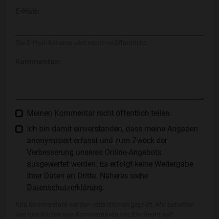
E-Mail:
Die E-Mail-Adresse wird nicht veröffentlicht.
Kommentar:
Meinen Kommentar nicht öffentlich teilen.
Ich bin damit einverstanden, dass meine Angaben
anonymisiert erfasst und zum Zweck der
Verbesserung unseres Online-Angebots
ausgewertet werden. Es erfolgt keine Weitergabe
Ihrer Daten an Dritte. Näheres siehe
Datenschutzerklärung
.
Alle Kommentare werden redaktionell geprüft. Wir behalten
uns das Kürzen von Kommentaren vor. Ein Recht auf