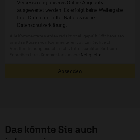
Verbesserung unseres Online-Angebots
ausgewertet werden. Es erfolgt keine Weitergabe
Ihrer Daten an Dritte. Näheres siehe
Datenschutzerklärung
.
Alle Kommentare werden redaktionell geprüft. Wir behalten
uns das Kürzen von Kommentaren vor. Ein Recht auf
Veröffentlichung besteht nicht. Bitte beachten Sie beim
Schreiben Ihres Kommentars unsere
Netiquette
.
Absenden
Das könnte Sie auch