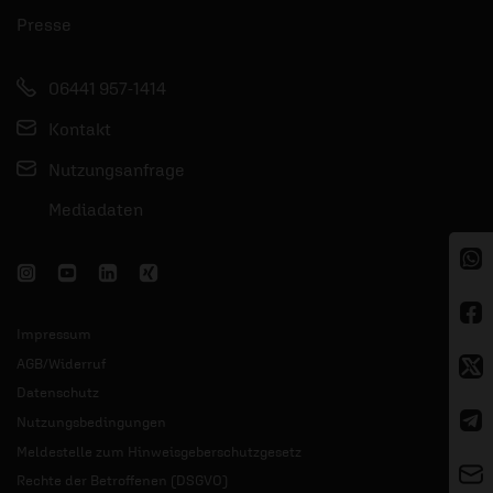
Presse
06441 957-1414
Kontakt
Nutzungsanfrage
Mediadaten
Impressum
AGB/Widerruf
Datenschutz
Nutzungsbedingungen
Meldestelle zum Hinweisgeberschutzgesetz
Rechte der Betroffenen (DSGVO)