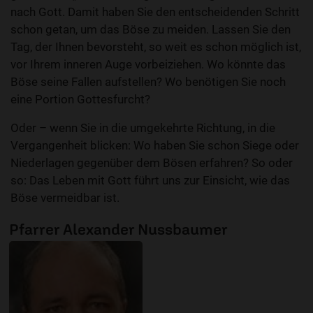
nach Gott. Damit haben Sie den entscheidenden Schritt
schon getan, um das Böse zu meiden. Lassen Sie den
Tag, der Ihnen bevorsteht, so weit es schon möglich ist,
vor Ihrem inneren Auge vorbeiziehen. Wo könnte das
Böse seine Fallen aufstellen? Wo benötigen Sie noch
eine Portion Gottesfurcht?
Oder – wenn Sie in die umgekehrte Richtung, in die
Vergangenheit blicken: Wo haben Sie schon Siege oder
Niederlagen gegenüber dem Bösen erfahren? So oder
so: Das Leben mit Gott führt uns zur Einsicht, wie das
Böse vermeidbar ist.
Pfarrer Alexander Nussbaumer