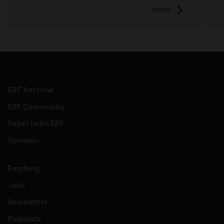
mehr
ERF Antenne
ERF Community
Gebet beim ERF
Spenden
Empfang
Jobs
Newsletter
Podcasts