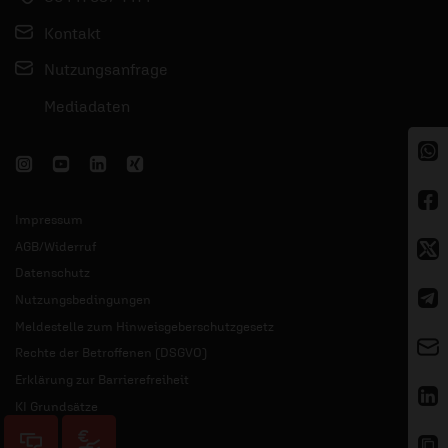
Kontakt
Nutzungsanfrage
Mediadaten
Impressum
AGB/Widerruf
Datenschutz
Nutzungsbedingungen
Meldestelle zum Hinweisgeberschutzgesetz
Rechte der Betroffenen (DSGVO)
Erklärung zur Barrierefreiheit
KI Grundsätze