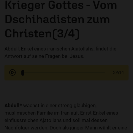
Krieger Gottes - Vom
Dschihadisten zum
Christen(3/4)
Abdull, Enkel eines iranischen Ajatollahs, findet die
Antwort auf seine Fragen bei Jesus.
32:14
Abdull*
wächst in einer streng gläubigen,
muslimischen Familie im Iran auf. Er ist Enkel eines
einflussreichen Ajatollahs und soll mal dessen
Nachfolger werden. Doch als junger Mann wählt er eine