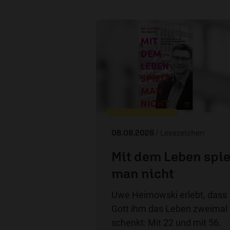
08.08.2026
/ Lesezeichen
Mit dem Leben spie
man nicht
Uwe Heimowski erlebt, dass
Gott ihm das Leben zweimal
schenkt: Mit 22 und mit 56.