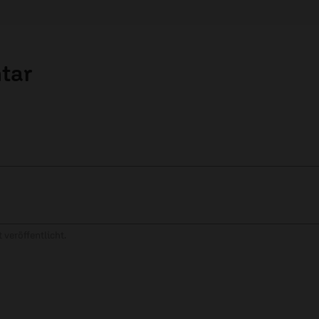
tar
 veröffentlicht.