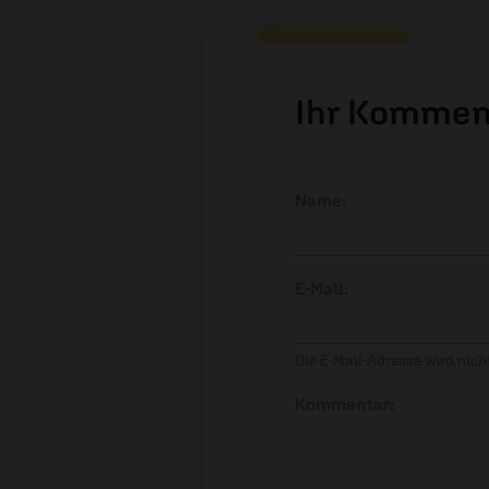
Ihr Kommen
Name:
E-Mail:
Die E-Mail-Adresse wird nicht
Kommentar: