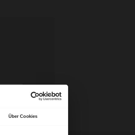
Über Cookies