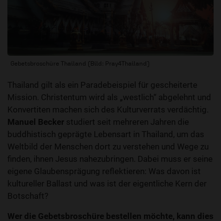
Gebetsbroschüre Thailand (Bild: Pray4Thailand)
Thailand gilt als ein Paradebeispiel für gescheiterte
Mission. Christentum wird als „westlich“ abgelehnt und
Konvertiten machen sich des Kulturverrats verdächtig.
Manuel Becker
studiert seit mehreren Jahren die
buddhistisch geprägte Lebensart in Thailand, um das
Weltbild der Menschen dort zu verstehen und Wege zu
finden, ihnen Jesus nahezubringen. Dabei muss er seine
eigene Glaubensprägung reflektieren: Was davon ist
kultureller Ballast und was ist der eigentliche Kern der
Botschaft?
Wer die Gebetsbroschüre bestellen möchte, kann dies