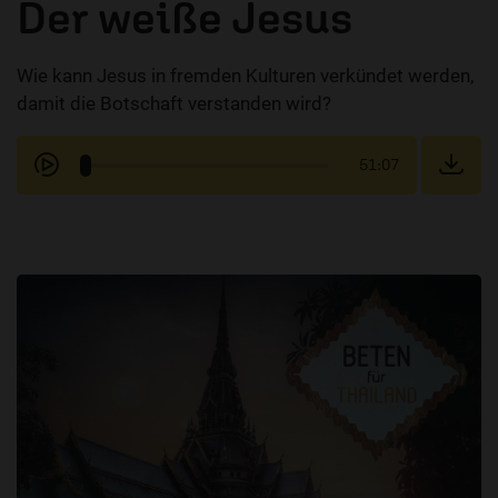
Der weiße Jesus
Wie kann Jesus in fremden Kulturen verkündet werden,
damit die Botschaft verstanden wird?
51:07