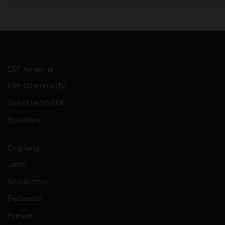
ERF Antenne
ERF Community
Gebet beim ERF
Spenden
Empfang
Jobs
Newsletter
Podcasts
Presse