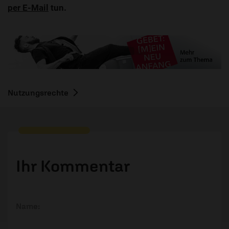
per E-Mail
tun.
Nutzungsrechte
Ihr Kommentar
Name: