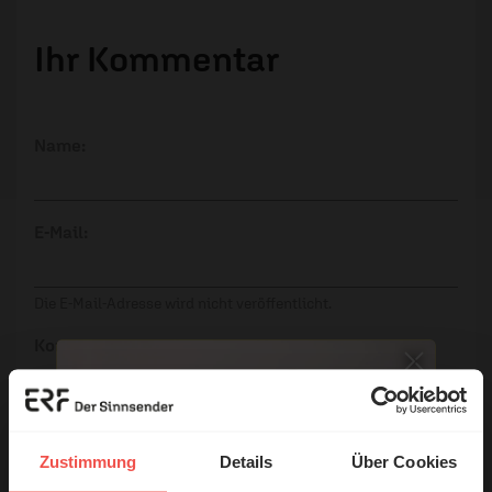
Ihr Kommentar
Name:
E-Mail:
Die E-Mail-Adresse wird nicht veröffentlicht.
Kommentar:
Zustimmung
Details
Über Cookies
Meinen Kommentar nicht öffentlich teilen.