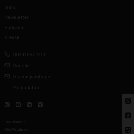
Jobs
Newsletter
Podcasts
Presse
06441 957-1414
Kontakt
Nutzungsanfrage
Mediadaten
Impressum
AGB/Widerruf