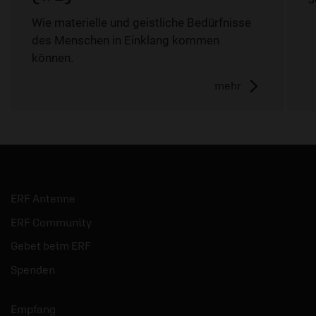
Wie materielle und geistliche Bedürfnisse
des Menschen in Einklang kommen
können.
mehr
ERF Antenne
ERF Community
Gebet beim ERF
Spenden
Empfang