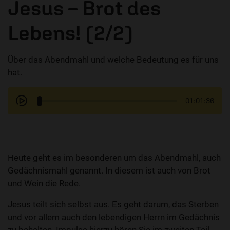
Jesus – Brot des
Lebens! (2/2)
Über das Abendmahl und welche Bedeutung es für uns
hat.
01:01:36
Heute geht es im besonderen um das Abendmahl, auch
Gedächnismahl genannt. In diesem ist auch von Brot
und Wein die Rede.
Jesus teilt sich selbst aus. Es geht darum, das Sterben
und vor allem auch den lebendigen Herrn im Gedächnis