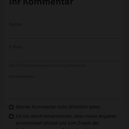
Ihr Kommentar
Name:
E-Mail:
Die E-Mail-Adresse wird nicht veröffentlicht.
Kommentar:
Meinen Kommentar nicht öffentlich teilen.
Ich bin damit einverstanden, dass meine Angaben
anonymisiert erfasst und zum Zweck der