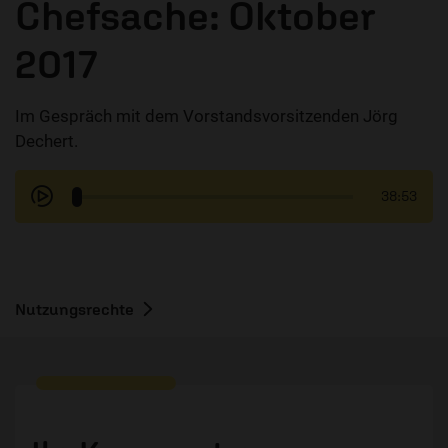
Chefsache: Oktober
2017
Im Gespräch mit dem Vorstandsvorsitzenden Jörg
Dechert.
38:53
Nutzungsrechte