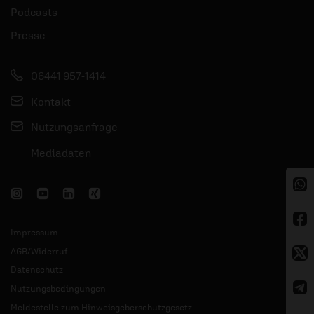
Podcasts
Presse
06441 957-1414
Kontakt
Nutzungsanfrage
Mediadaten
Impressum
AGB/Widerruf
Datenschutz
Nutzungsbedingungen
Meldestelle zum Hinweisgeberschutzgesetz