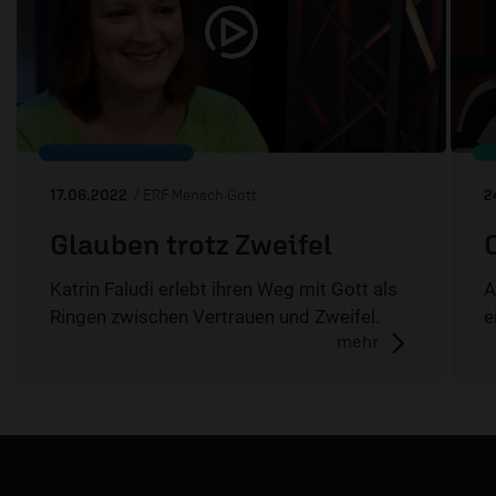
17.06.2022
/ ERF Mensch Gott
2
Glauben trotz Zweifel
Katrin Faludi erlebt ihren Weg mit Gott als
A
Ringen zwischen Vertrauen und Zweifel.
e
mehr