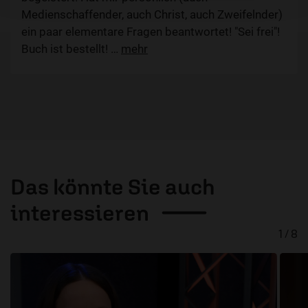
Medienschaffender, auch Christ, auch Zweifelnder)
ein paar elementare Fragen beantwortet! "Sei frei"!
Buch ist bestellt!
…
mehr
Das könnte Sie auch
interessieren
1 / 8