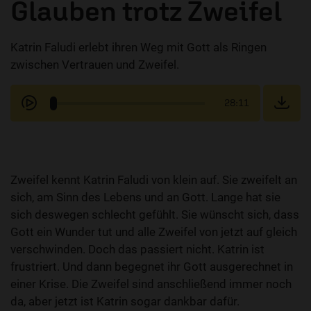
Glauben trotz Zweifel
Katrin Faludi erlebt ihren Weg mit Gott als Ringen
zwischen Vertrauen und Zweifel.
28:11
Zweifel kennt Katrin Faludi von klein auf. Sie zweifelt an
sich, am Sinn des Lebens und an Gott. Lange hat sie
sich deswegen schlecht gefühlt. Sie wünscht sich, dass
Gott ein Wunder tut und alle Zweifel von jetzt auf gleich
verschwinden. Doch das passiert nicht. Katrin ist
frustriert. Und dann begegnet ihr Gott ausgerechnet in
einer Krise. Die Zweifel sind anschließend immer noch
da, aber jetzt ist Katrin sogar dankbar dafür.