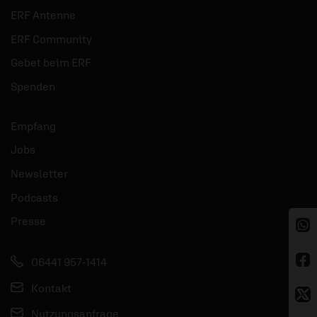
ERF Antenne
ERF Community
Gebet beim ERF
Spenden
Empfang
Jobs
Newsletter
Podcasts
Presse
06441 957-1414
Kontakt
Nutzungsanfrage