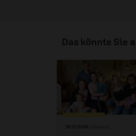
Das könnte Sie 
18.01.2018
/ Calando