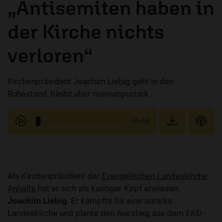
„Antisemiten haben in
der Kirche nichts
verloren“
Kirchenpräsident Joachim Liebig geht in den
Ruhestand, bleibt aber meinungsstark.
44:58
Als Kirchenpräsident der
Evangelischen Landeskirche
Anhalts
hat er sich als kantiger Kopf erwiesen:
Joachim Liebig
. Er kämpfte für eine autarke
Landeskirche und plante den Ausstieg aus dem EKD-