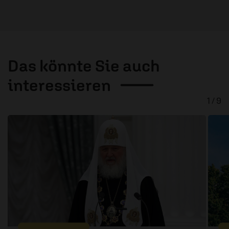
Das könnte Sie auch
interessieren
1 / 9