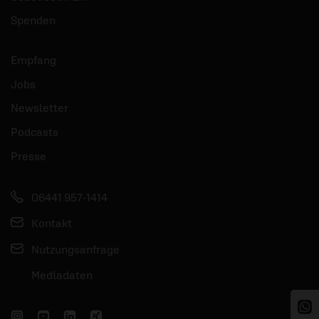
Spenden
Empfang
Jobs
Newsletter
Podcasts
Presse
06441 957-1414
Kontakt
Nutzungsanfrage
Mediadaten