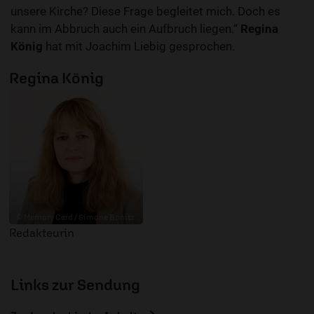
unsere Kirche? Diese Frage begleitet mich. Doch es
kann im Abbruch auch ein Aufbruch liegen.“
Regina
König
hat mit Joachim Liebig gesprochen.
Regina König
© Memory Card / Simone Bonitz
Redakteurin
Links zur Sendung