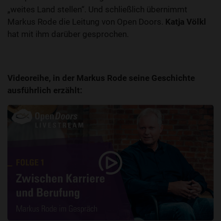
„weites Land stellen“. Und schließlich übernimmt
Markus Rode die Leitung von Open Doors.
Katja Völkl
hat mit ihm darüber gesprochen.
Videoreihe, in der Markus Rode seine Geschichte
ausführlich erzählt: