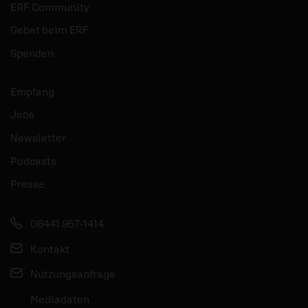
ERF Community
Gebet beim ERF
Spenden
Empfang
Jobs
Newsletter
Podcasts
Presse
06441 957-1414
Kontakt
Nutzungsanfrage
Mediadaten