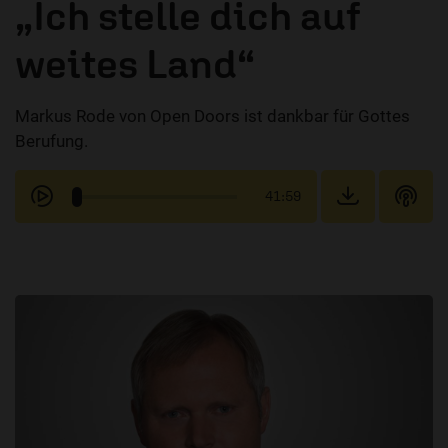
„Ich stelle dich auf
weites Land“
Markus Rode von Open Doors ist dankbar für Gottes
Berufung.
41:59