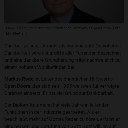
Markus Rode ist Leiter des christlichen Hilfswerks Open Doors (Foto:
ERF Medien)
Dankbar zu sein, ist mehr als nur eine gute Gewohnheit.
Dankbarkeit wird als größte aller Tugenden bezeichnet
und eine dankbare Grundhaltung trägt nachweislich zu
einem höheren Wohlbefinden bei.
Markus Rode
ist Leiter des christlichen Hilfswerks
Open Doors
, das sich seit 1955 weltweit für verfolgte
Christen einsetzt. Er hat viel Grund zur Dankbarkeit.
Der Diplom-Kaufmann hat viele Jahre in leitenden
Funktionen in der Industrie gearbeitet. Als er
beschließt, mehr auf Gottes Reden zu hören, erfährt er
eine persönliche Berufung von Gott: Gott will ihn auf