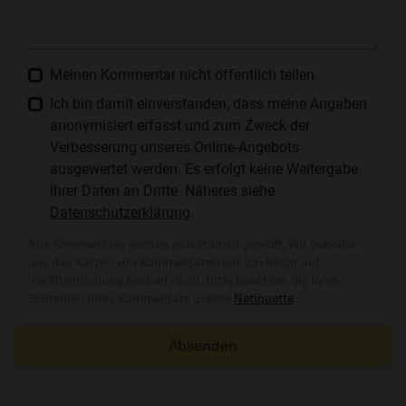
Meinen Kommentar nicht öffentlich teilen.
Ich bin damit einverstanden, dass meine Angaben
anonymisiert erfasst und zum Zweck der
Verbesserung unseres Online-Angebots
ausgewertet werden. Es erfolgt keine Weitergabe
Ihrer Daten an Dritte. Näheres siehe
Datenschutzerklärung
.
Alle Kommentare werden redaktionell geprüft. Wir behalten
uns das Kürzen von Kommentaren vor. Ein Recht auf
Veröffentlichung besteht nicht. Bitte beachten Sie beim
Schreiben Ihres Kommentars unsere
Netiquette
.
Absenden