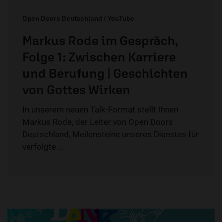
Open Doors Deutschland / YouTube
Markus Rode im Gespräch,
Folge 1: Zwischen Karriere
und Berufung | Geschichten
von Gottes Wirken
In unserem neuen Talk-Format stellt Ihnen
Markus Rode, der Leiter von Open Doors
Deutschland, Meilensteine unseres Dienstes für
verfolgte ...