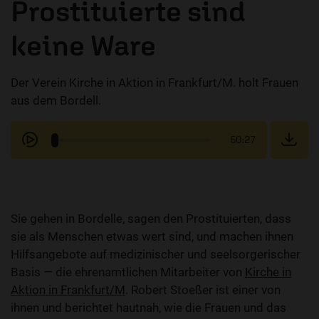
Prostituierte sind
keine Ware
Der Verein Kirche in Aktion in Frankfurt/M. holt Frauen
aus dem Bordell.
50:27
Sie gehen in Bordelle, sagen den Prostituierten, dass
sie als Menschen etwas wert sind, und machen ihnen
Hilfsangebote auf medizinischer und seelsorgerischer
Basis — die ehrenamtlichen Mitarbeiter von
Kirche in
Aktion in Frankfurt/M
. Robert Stoeßer ist einer von
ihnen und berichtet hautnah, wie die Frauen und das