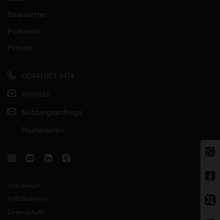
Newsletter
Podcasts
Presse
06441 957-1414
Kontakt
Nutzungsanfrage
Mediadaten
Impressum
AGB/Widerruf
Datenschutz