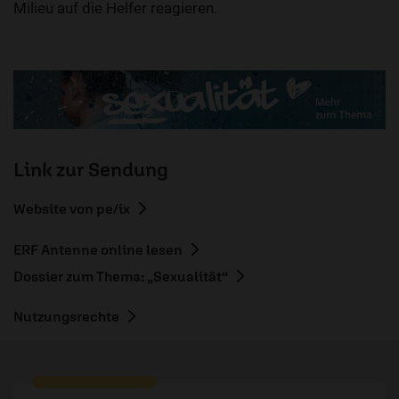
Milieu auf die Helfer reagieren.
Link zur Sendung
Website von pe/ix
ERF Antenne online lesen
Dossier zum Thema: „Sexualität“
Nutzungsrechte