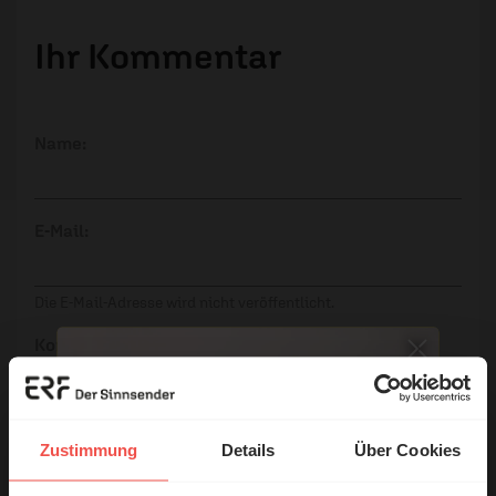
Ihr Kommentar
Name:
E-Mail:
Die E-Mail-Adresse wird nicht veröffentlicht.
Kommentar:
Zustimmung
Details
Über Cookies
Meinen Kommentar nicht öffentlich teilen.