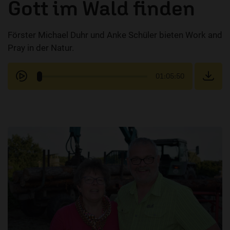
Gott im Wald finden
Förster Michael Duhr und Anke Schüler bieten Work and
Pray in der Natur.
01:05:50