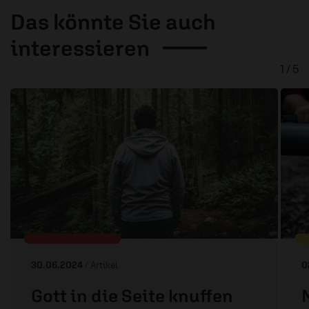
Das könnte Sie auch
interessieren
1 / 5
30.06.2024
/ Artikel
0
Gott in die Seite knuffen