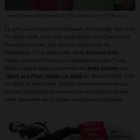
Anke Schüler und Michael Duhr (Foto: Oliver Jeske / ERF Medien)
Es gibt ja ein böses Schimpfwort, das besagt: Wer Gott
im Wald sucht, kann sich auch gleich vom Oberförster
beerdigen lassen. Das stimmt spätestens ab
September 2018 nicht mehr. Denn
Michael Duhr
,
seines Zeichens Förster im Havelland vor den Toren
Berlins, bietet dann zusammen mit
Anke Schüler
ein
„Work and Pray“ mitten im Wald
an. Was es heißt, Gott
im Wald zu entdecken. Welche Erkenntnisse man aus
Gottes Schöpfung gewinnen kann und über noch viel
mehr sprechen wir in dieser Ausgabe von Calando.