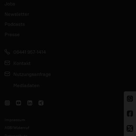
Jobs
Newsletter
Podcasts
Presse
06441 957-1414
Kontakt
Nutzungsanfrage
Mediadaten
Impressum
AGB/Widerruf
Datenschutz