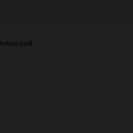
hrista Geiß