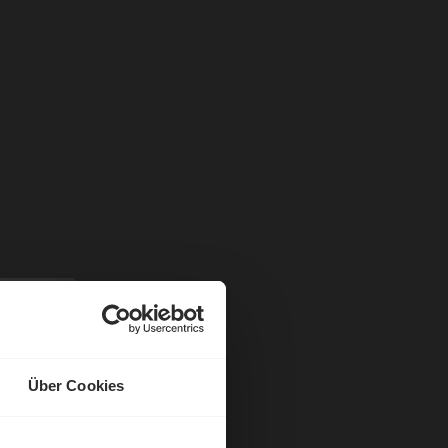
Über Cookies