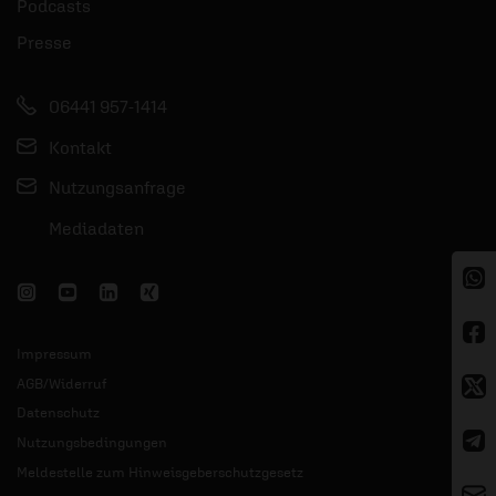
Podcasts
Presse
06441 957-1414
Kontakt
Nutzungsanfrage
Mediadaten
Impressum
AGB/Widerruf
Datenschutz
Nutzungsbedingungen
Meldestelle zum Hinweisgeberschutzgesetz