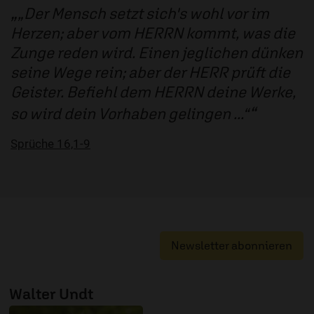
„Der Mensch setzt sich's wohl vor im
Herzen; aber vom HERRN kommt, was die
Zunge reden wird. Einen jeglichen dünken
seine Wege rein; aber der HERR prüft die
Geister. Befiehl dem HERRN deine Werke,
so wird dein Vorhaben gelingen ...“
Sprüche 16,1-9
Newsletter abonnieren
Walter Undt