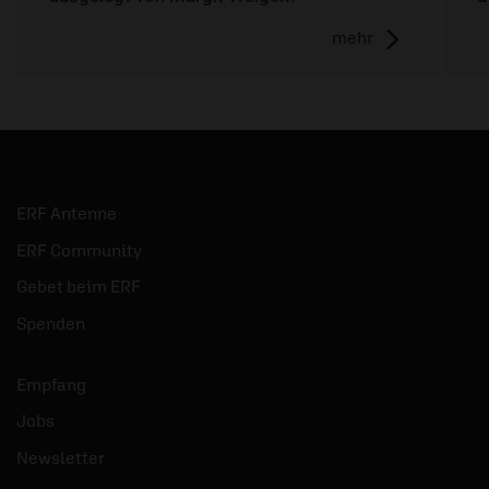
mehr
ERF Antenne
ERF Community
Gebet beim ERF
Spenden
Empfang
Jobs
Newsletter